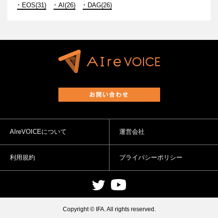
EOS(31)
AI(26)
DAG(26)
AIreVOICEについて
運営会社
利用規約
プライバシーポリシー
Copyright © IFA. All rights reserved.