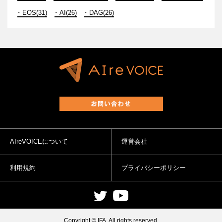
EOS(31)
AI(26)
DAG(26)
AIreVOICEについて
運営会社
利用規約
プライバシーポリシー
Copyright © IFA. All rights reserved.