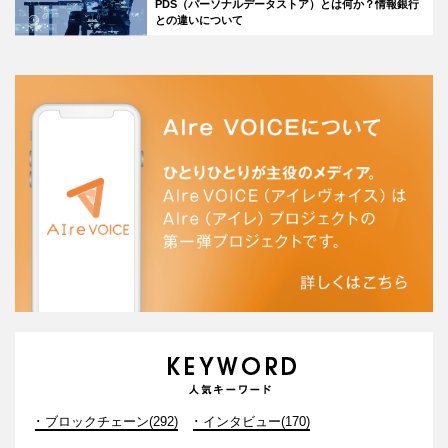
PDS（パーソナルデータストア）とは何か？情報銀行
との違いについて
ブロックチェーン(292)
インタビュー(170)