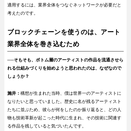
適用するには、業界全体をつなぐネットワークが必要だと
考えたのです。
ブロックチェーンを使うのは、アート
業界全体を巻き込むため
──
そもそも、ボトム層のアーティストの作品を流通させら
れる仕組みづくりを始めようと思われたのは、なぜなので
しょうか？
施井：
構想が生まれた当時、僕は世界一のアーティストに
なりたいと思っていました。歴史に名が残るアーティスト
たちに並ぶため、彼らが何をしたのか振り返ると、どの人
物も技術革新が起こった時代に生まれ、その技術に関連す
る作品を残していると気づいたんです。