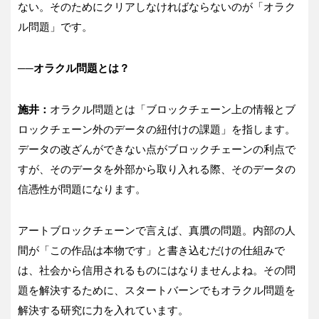
ない。そのためにクリアしなければならないのが「オラク
ル問題」です。
──オラクル問題とは？
施井：
オラクル問題とは「ブロックチェーン上の情報とブ
ロックチェーン外のデータの紐付けの課題」を指します。
データの改ざんができない点がブロックチェーンの利点で
すが、そのデータを外部から取り入れる際、そのデータの
信憑性が問題になります。
アートブロックチェーンで言えば、真贋の問題。内部の人
間が「この作品は本物です」と書き込むだけの仕組みで
は、社会から信用されるものにはなりませんよね。その問
題を解決するために、スタートバーンでもオラクル問題を
解決する研究に力を入れています。