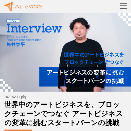
2020.02.14 [金]
世界中のアートビジネスを、ブロッ
クチェーンでつなぐ アートビジネス
の変革に挑むスタートバーンの挑戦