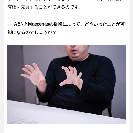
有権を売買することができるのです。
──
ABNとMaecenasの提携によって、どういったことが可
能になるのでしょうか？