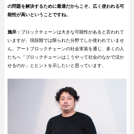
の問題を解決するために最適だからこそ、広く使われる可
能性が高いということですね。
施井：
ブロックチェーンは大きな可能性があると言われて
いますが、現段階では限られた分野でしか使われていませ
ん。アートブロックチェーンの社会実装を通じ、多くの人
たちへ「ブロックチェーンはこうやって社会のなかで活か
せるのか」とヒントを示したいと思っています。