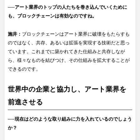
──
アート業界のトップの人たちを巻き込んでいくために
も、ブロックチェーンは有効なのですね。
施井：
ブロックチェーンはアート業界に破壊をもたらすも
のではなく、共存、あるいは拡張を実現する技術だと思っ
ています。これまでに築かれてきた仕組みと共存しなが
ら、様々なものを結びつけ、その仕組みを拡大することが
できるのです。
世界中の企業と協力し、アート業界を
前進させる
──現在はどのような取り組みに力を入れているのでしょう
か？