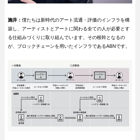
施井：
僕たちは新時代のアート流通・評価のインフラを構
築し、アーティストとアートに関わる全ての人が必要とす
る仕組みづくりに取り組んでいます。その根幹となるの
が、ブロックチェーンを用いたインフラであるABNです。