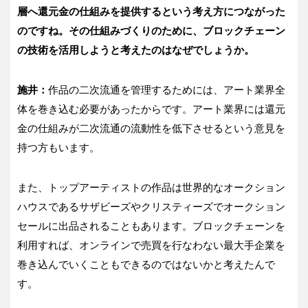
層へ還元
金の仕組みを提供するという考え方に
つながった
のですね。その仕組みづくりのために、ブロックチェーン
の技術を活用しようと考えたのはなぜでしょうか。
施井：
作品の二次流通を管理するためには、アート業界全
体を巻き込む必要があったからです。アート業界には還元
金の仕組みが二次流通の流動性を低下させるという意見を
持つ方もいます。
また、トップアーティストの作品は世界的なオークション
ハウスであるサザビーズやクリスティーズでオークション
セールに出品されることもあります。ブロックチェーンを
利用すれば、オンラインで売買を行なわない最大手企業を
巻き込んでいくこともできるのではないかと考えたんで
す。