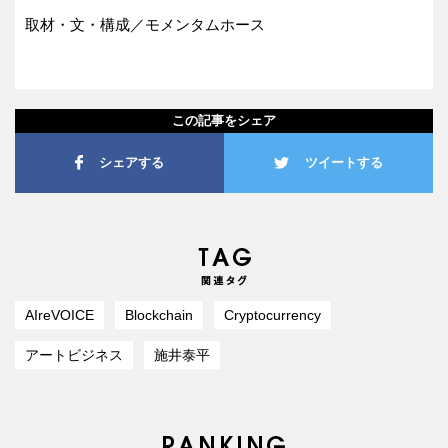
取材・文・構成／モメンタムホース
この記事をシェア
シェアする
ツイートする
AIreVOICE
Blockchain
Cryptocurrency
アートビジネス
施井泰平