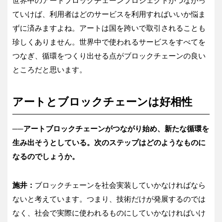
世界中のアートブロックチェーンプロジェクトがつながっ
ていけば、利用者はどのサービスを利用すればいいか悩ま
ずに済みますよね。アートは国を跨いで取引されることも
珍しくありません。世界中で使われるサービスをすべてを
つなぎ、循環をつくり出せる点がブロックチェーンの良い
ところだと思います。
アートとブロックチェーンは好相性
──アートブロックチェーンがつながり始め、新たな循環を
生み出そうとしている。次のステップはどのようなものに
なるのでしょうか。
施井：
ブロックチェーンを社会実装していかなければなら
ないと考えています。つまり、技術だけが発展するのでは
なく、社会で実際に使われるものにしていかなければいけ