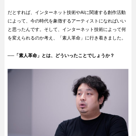
だとすれば、インターネット技術やAIに関連する創作活動
によって、今の時代を象徴するアーティストになればいい
と思ったんです。そして、インターネット技術によって何
を変えられるのか考え、「素人革命」に行き着きました。
──「素人革命」とは、どういったことでしょうか？