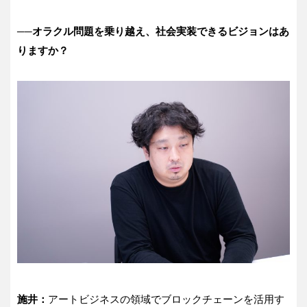
──オラクル問題を乗り越え、社会実装できるビジョンはあ
りますか？
施井：
アートビジネスの領域でブロックチェーンを活用す