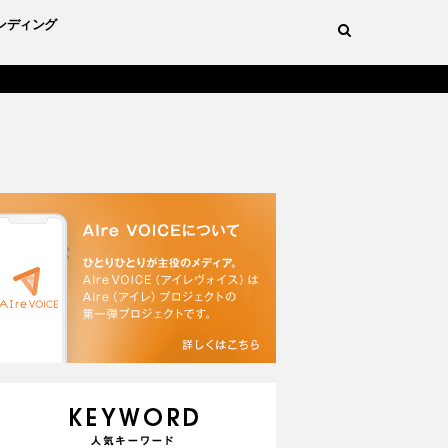
ンディング