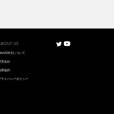
AIreVOICEについて
運営会社
利用規約
プライバシーポリシー