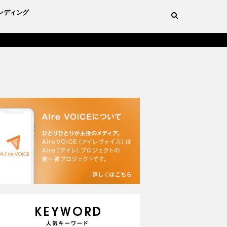
ンディング