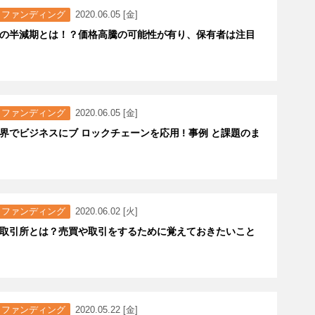
トファンディング
2020.06.05 [金]
の半減期とは！？価格高騰の可能性が有り、保有者は注目
トファンディング
2020.06.05 [金]
界でビジネスにブ ロックチェーンを応用 ! 事例 と課題のま
トファンディング
2020.06.02 [火]
取引所とは？売買や取引をするために覚えておきたいこと
トファンディング
2020.05.22 [金]