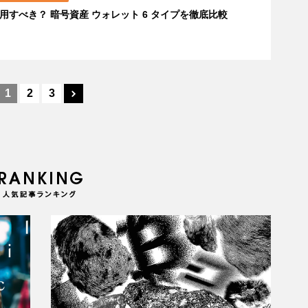
用すべき？ 暗号資産 ウォレット 6 タイプを徹底比較
1
2
3