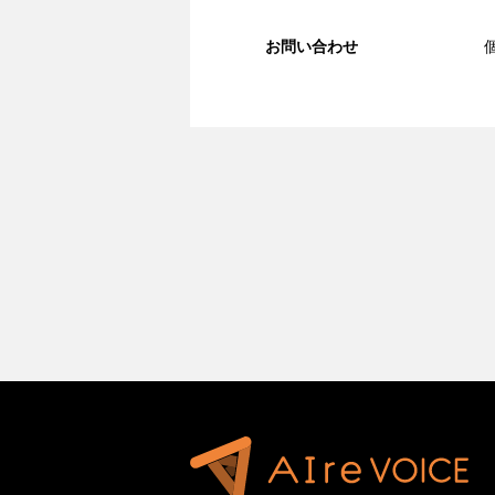
お問い合わせ