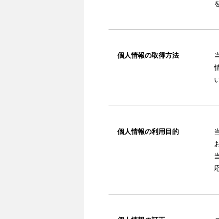
個人情報の取得方法
個人情報の利用目的