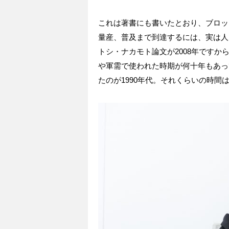
これは著書にも書いたとおり、ブロッ
量産、普及まで到達するには、実は人
トシ・ナカモト論文が2008年ですか
や軍需で使われた時期が何十年もあっ
たのが1990年代。それくらいの時