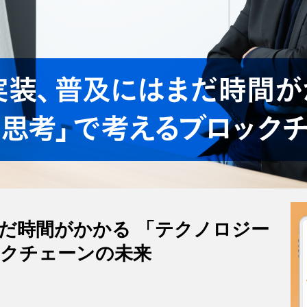
だ時間がかかる 「テクノロジー
ックチェーンの未来