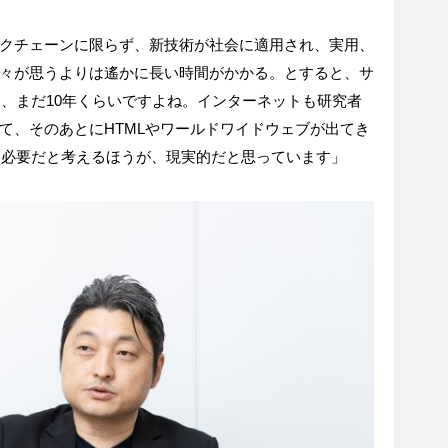
クチェーンに限らず、新技術が社会に適用され、実用、
々が思うよりは遙かに長い時間がかかる。とすると、サ
ら、まだ10年くらいですよね。インターネットも研究者
て、そのあとにHTMLやワールドワイドウェブが出てき
間は必要だと考えるほうが、現実的だと思っています」