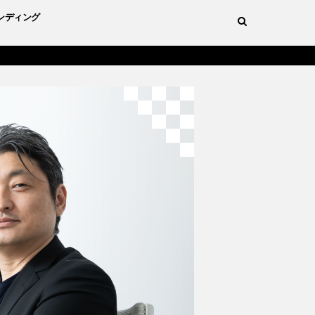
ンディング