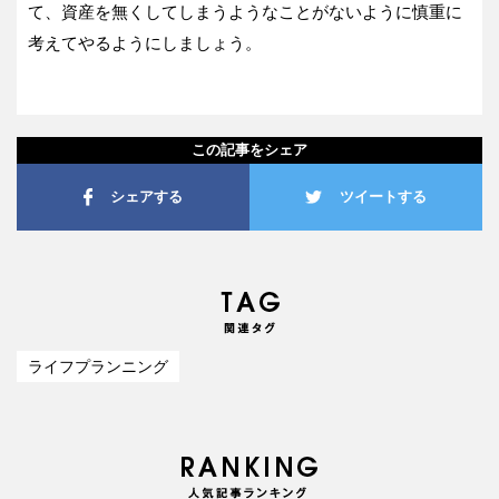
て、資産を無くしてしまうようなことがないように慎重に
考えてやるようにしましょう。
この記事をシェア
シェアする
ツイートする
ライフプランニング