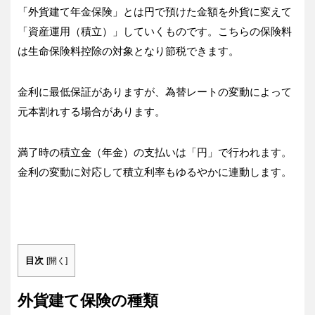
「外貨建て年金保険」とは円で預けた金額を外貨に変えて
「資産運用（積立）」していくものです。こちらの保険料
は生命保険料控除の対象となり節税できます。
金利に最低保証がありますが、為替レートの変動によって
元本割れする場合があります。
満了時の積立金（年金）の支払いは「円」で行われます。
金利の変動に対応して積立利率もゆるやかに連動します。
目次
[
開く
]
外貨建て保険の種類