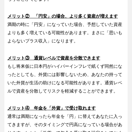
メリット② 「円安」の場合、より多く資産が増えます
満期の時に「円安」になっていた場合、予想していた資産
よりも多く増えている可能性があります。まさに「思いも
よらないプラス収入」になります。
メリット③ 通貨レベルで資産を分散できます
もし将来仮に日本円がハイパーインフレで紙くず同然にな
ったとしても、外貨には影響しないため、あなたの持って
いた外貨が生活の助けになる可能性があります。通貨レベ
ルで資産を分散してリスクを軽減することができます。
メリット④ 年金を「外貨」で受け取れます
通常は満期になったら年金を「円」に替えてあなたに入っ
てきますが、そのタイミングで円高になっている場合があ