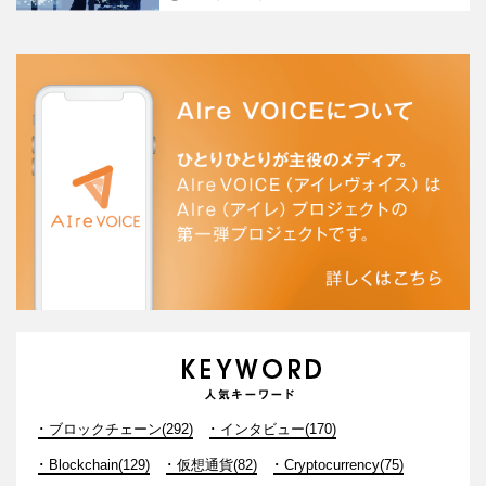
ブロックチェーン(292)
インタビュー(170)
Blockchain(129)
仮想通貨(82)
Cryptocurrency(75)