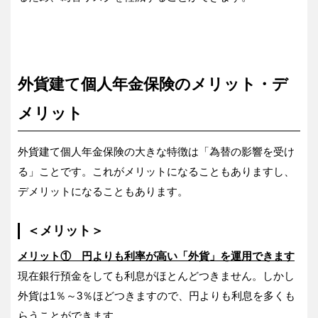
外貨建て個人年金保険のメリット・デ
メリット
外貨建て個人年金保険の大きな特徴は「為替の影響を受け
る」ことです。これがメリットになることもありますし、
デメリットになることもあります。
＜メリット＞
メリット① 円よりも利率が高い「外貨」を運用できます
現在銀行預金をしても利息がほとんどつきません。しかし
外貨は1％～3％ほどつきますので、円よりも利息を多くも
らうことができます。