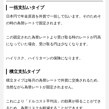
一括支払いタイプ
日本円で年金原資を外貨で一括して払います。そのためそ
の時の為替レートで固定されます。
この固定された為替レートより受け取る時のレートが円高
になっていた場合、受け取る円は少なくなります。
ハイリスク、ハイリターンの保険になります。
積立支払タイプ
積立タイプは毎月の為替レートで外貨に交換されるため、
当然ながら為替レートが固定されません。
これにより「ドルコスト平均法」の効果が得ることができ
るため、為替リスクを軽減することができます。