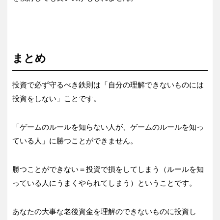
まとめ
投資で必ず守るべき鉄則は「自分の理解できないものには
投資をしない」ことです。
「ゲームのルールを知らない人が、ゲームのルールを知っ
ている人」に勝つことができません。
勝つことができない＝投資で損をしてしまう（ルールを知
っている人にうまくやられてしまう）ということです。
あなたの大事な老後資金を理解のできないものに投資し