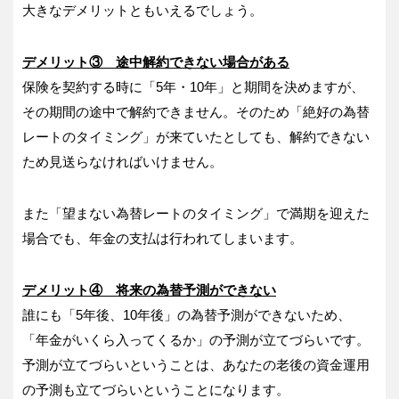
大きなデメリットともいえるでしょう。
デメリット③ 途中解約できない場合がある
保険を契約する時に「5年・10年」と期間を決めますが、
その期間の途中で解約できません。そのため「絶好の為替
レートのタイミング」が来ていたとしても、解約できない
ため見送らなければいけません。
また「望まない為替レートのタイミング」で満期を迎えた
場合でも、年金の支払は行われてしまいます。
デメリット④ 将来の為替予測ができない
誰にも「5年後、10年後」の為替予測ができないため、
「年金がいくら入ってくるか」の予測が立てづらいです。
予測が立てづらいということは、あなたの老後の資金運用
の予測も立てづらいということになります。