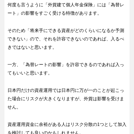
何度も言うように「外貨建て個人年金保険」には「為替レ
ート」の影響をすごく受ける特徴があります。
そのため「将来手にできる資産がどのくらいになるか予測
できない」ので、それを許容できないのであれば、入るべ
きではないと思います。
一方、「為替レートの影響」を許容できるのであれば入っ
てもいいと思います。
日本円だけの資産運用では日本円に万が一のことが起こっ
た場合にリスクが大きくなりますが、外貨は影響を受けま
せん。
資産運用資金に余裕がある人はリスク分散の1つとして加入
を検討しても良いのかもしれません。