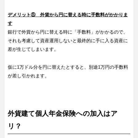
デメリット⑤ 外貨から円に替える時に手数料がかかりま
す
銀行で外貨から円に替える時に「手数料」がかかるので、
それも考慮して資産運用しないと最終的に手に入る資産に
差が生じてしまいます。
仮に1万ドル分を円に替えたとすると、別途1万円の手数料
が差し引かれます。
外貨建て個人年金保険への加入はア
リ？