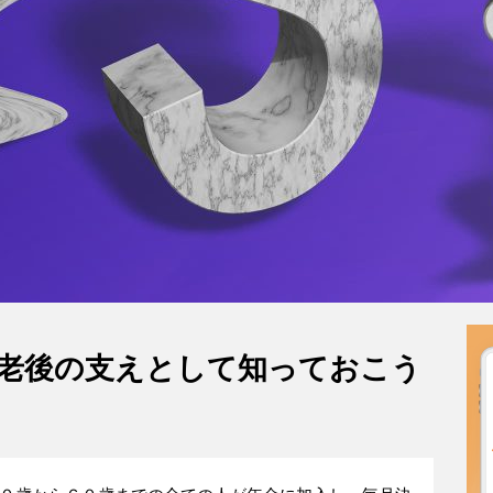
老後の支えとして知っておこう