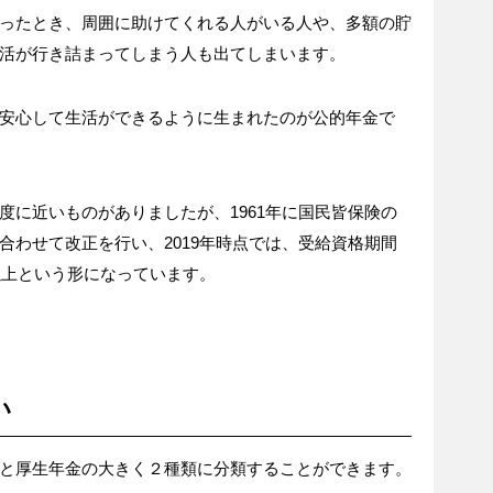
ったとき、周囲に助けてくれる人がいる人や、多額の貯
活が行き詰まってしまう人も出てしまいます。
安心して生活ができるように生まれたのが公的年金で
度に近いものがありましたが、1961年に国民皆保険の
合わせて改正を行い、2019年時点では、受給資格期間
以上という形になっています。
い
と厚生年金の大きく２種類に分類することができます。