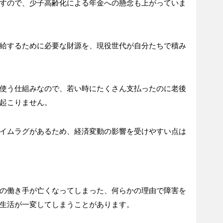
すので、少子高齢化による年金への懸念も上がっていま
給するために必要な財源を、現役世代が自分たちで積み
使う仕組みなので、若い時にたくさん支払ったのに老後
起こりません。
イムラグがあるため、経済変動の影響を受けやすい点は
の働き手が亡くなってしまった、何らかの理由で障害を
生活が一変してしまうことがあります。