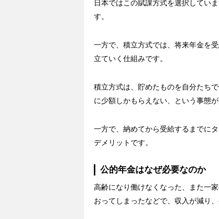
日本ではこの賦課方式を選択していま
す。
一方で、積立方式では、将来年金を受
立ていく仕組みです。
積立方式は、貯めたものを自分たちで
に少額しかもらえない、という事態が
一方で、納めてから受給するまでにタ
デメリットです。
公的年金はなぜ必要なのか
高齢になり働けなくなった、また一家
おってしまったなどで、収入が減り、