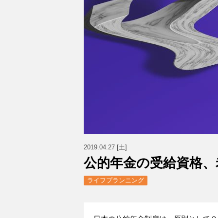
2019.04.27 [土]
公的年金の受給資格、
ライフプランニング