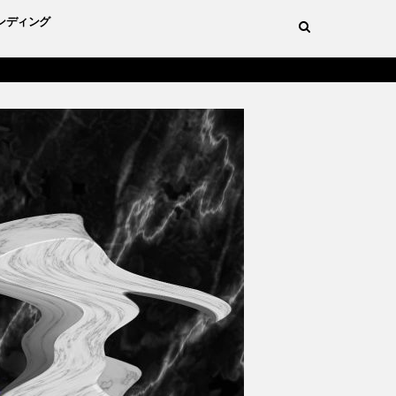
ンディング