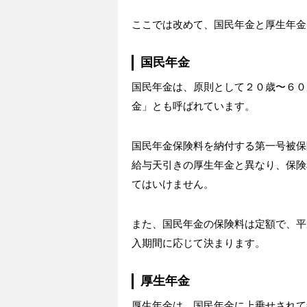
ここでは改めて、国民年金と厚生年金
国民年金
国民年金は、原則として２０歳〜６０
金」とも呼ばれています。
国民年金保険料を納付する第一号被保
給与天引きの厚生年金と異なり、保険
てはいけません。
また、国民年金の保険料は定額で、平成
入期間に応じて決まります。
厚生年金
厚生年金は、国民年金に上乗せされて