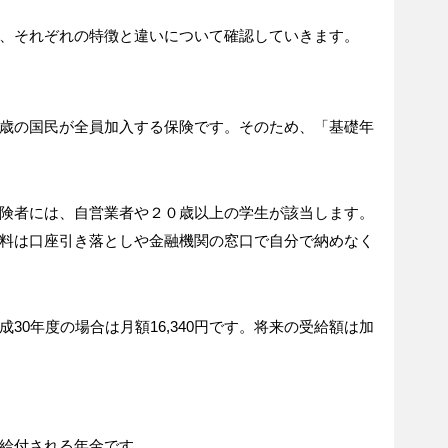
、それぞれの特徴と違いについて確認していきます。
歳の国民が全員加入する保険です。そのため、「基礎年
険者には、自営業者や２０歳以上の学生が該当します。
料は口座引き落としや金融機関の窓口で自分で納めなく
30年度の場合は月額16,340円です。将来の受給額は加
給付される年金です。