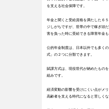
を支える社会保障です。
年金と聞くと受給資格を満たした６５
ジしがちですが、世帯の中で稼ぎ頭だ
害を負った時に受給できる障害年金も
公的年金制度は、日本以外でも多くの
式」の２つに分類できます。
賦課方式は、現役世代が納めたものを
組みです。
経済変動の影響を受けにくい点がメリ
高齢者を支える時代になると苦しくな