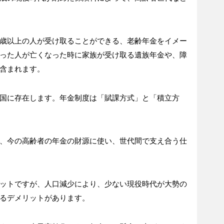
歳以上の人が受け取ることができる、老齢年金をイメー
った人が亡くなった時に家族が受け取る遺族年金や、障
含まれます。
国に存在します。年金制度は「賦課方式」と「積立方
、今の高齢者の年金の財源に使い、世代間で支え合う仕
ットですが、人口減少により、少ない現役時代が大勢の
るデメリットがあります。