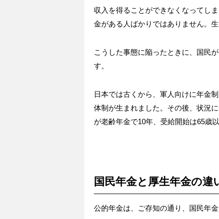
収入を得ることができなくなってしま
金がある人ばかりではありません。生
こうした事態に陥ったときに、国民が
す。
日本では古くから、軍人向けに年金制
体制が生まれました。その後、状況に
が老齢年金で10年、受給開始は65歳
国民年金と厚生年金の違
公的年金は、ご存知の通り、国民年金