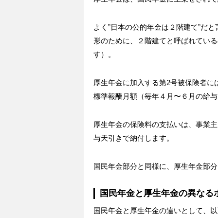
よく”日本の公的年金は２階建て”だ
形のために、２階建てと呼ばれている
す）。
厚生年金に加入する第2号被保険者に
標準報酬月額（毎年４月〜６月の給与
厚生年金の保険料の支払いは、事業主
与天引きで納付します。
国民年金部分と同様に、厚生年金部分
国民年金と厚生年金の異なる
国民年金と厚生年金の違いとして、以