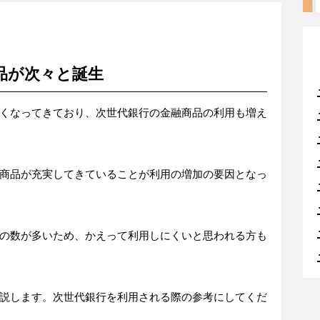
品が次々と誕生
くなってきており、次世代銀行の金融商品の利用も増え
商品が充実してきていることが利用の増加の要因となっ
の数が多いため、かえって利用しにくいと思われる方も
説します。次世代銀行を利用される際の参考にしてくだ