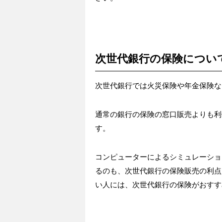
次世代銀行の保険につい
次世代銀行では火災保険や年金保険な
通常の銀行の保険の窓口販売よりも利
す。
コンピューターによるシミュレーショ
るのも、次世代銀行の保険販売の利点
い人には、次世代銀行の保険がおすす