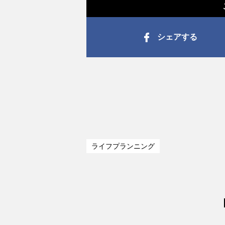
シェアする
ライフプランニング