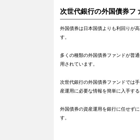
次世代銀行の外国債券フ
外国債券は日本国債よりも利回りが高
す。
多くの種類の外国債券ファンドが普通
用されています。
次世代銀行の外国債券ファンドでは手
産運用に必要な情報を簡単に入手する
外国債券の資産運用を銀行に任せずに
す。