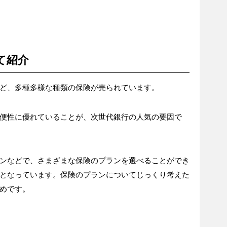
て紹介
ど、多種多様な種類の保険が売られています。
便性に優れていることが、次世代銀行の人気の要因で
ンなどで、さまざまな保険のプランを選べることができ
となっています。保険のプランについてじっくり考えた
めです。