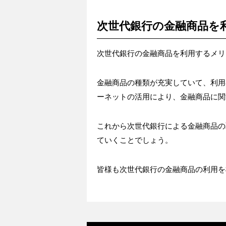
次世代銀行の金融商品を
次世代銀行の金融商品を利用するメリ
金融商品の種類が充実していて、利用
ーネットの活用により、金融商品に関
これから次世代銀行による金融商品の
ていくことでしょう。
皆様も次世代銀行の金融商品の利用を