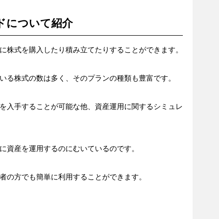
ドについて紹介
に株式を購入したり積み立てたりすることができます。
いる株式の数は多く、そのプランの種類も豊富です。
を入手することが可能な他、資産運用に関するシミュレ
に資産を運用するのにむいているのです。
者の方でも簡単に利用することができます。