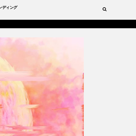
ンディング