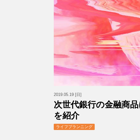
2019.05.19 [日]
次世代銀行の金融商品
を紹介
ライフプランニング