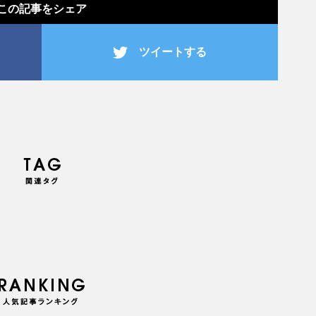
この記事をシェア
ツイートする