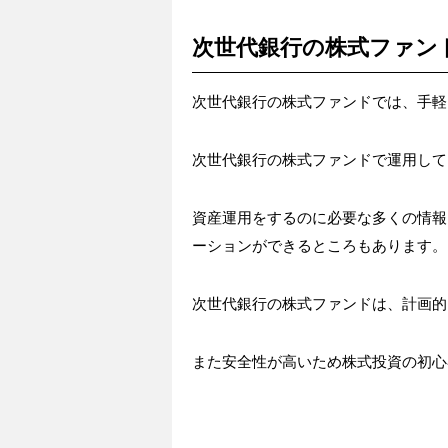
次世代銀行の株式ファン
次世代銀行の株式ファンドでは、手軽
次世代銀行の株式ファンドで運用して
資産運用をするのに必要な多くの情報
ーションができるところもあります。
次世代銀行の株式ファンドは、計画的
また安全性が高いため株式投資の初心