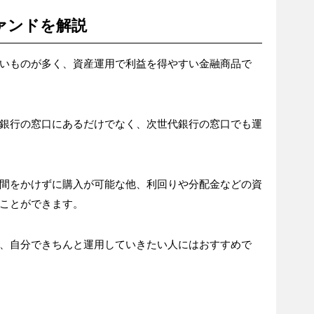
ァンドを解説
いものが多く、資産運用で利益を得やすい金融商品で
銀行の窓口にあるだけでなく、次世代銀行の窓口でも運
間をかけずに購入が可能な他、利回りや分配金などの資
ことができます。
、自分できちんと運用していきたい人にはおすすめで