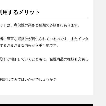
利用するメリット
ットは、利便性の高さと種類の多様さにあります。
者に豊富な選択肢が提供されているのです。またインタ
するさまざまな情報が入手可能です。
取引が増加していくとともに、金融商品の種類も充実し
検討してみてはいかがでしょうか？