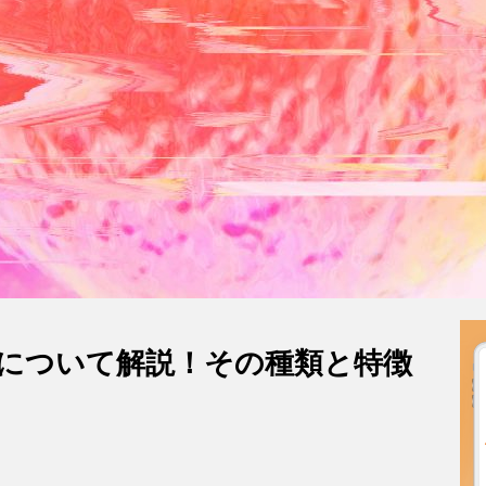
について解説！その種類と特徴