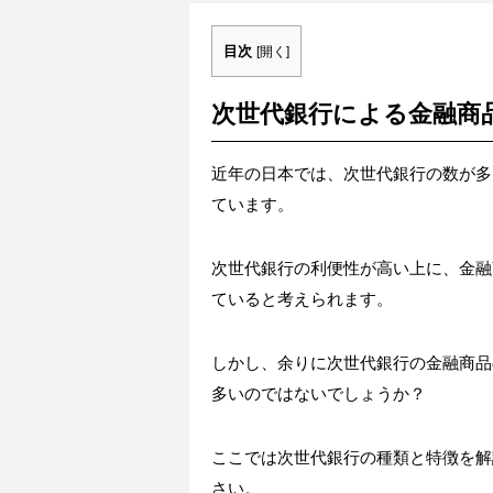
目次
[
開く
]
次世代銀行による金融商
近年の日本では、次世代銀行の数が多
ています。
次世代銀行の利便性が高い上に、金融
ていると考えられます。
しかし、余りに次世代銀行の金融商品
多いのではないでしょうか？
ここでは次世代銀行の種類と特徴を解
さい。