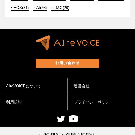
EOS(31)
AI(26)
DAG(26)
AIreVOICEについて
運営会社
利用規約
プライバシーポリシー
Copyright © IFA. All rights reserved.