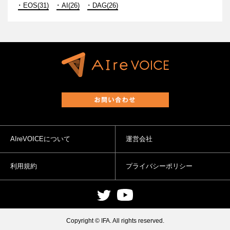
EOS(31)
AI(26)
DAG(26)
AIreVOICEについて
運営会社
利用規約
プライバシーポリシー
Copyright © IFA. All rights reserved.