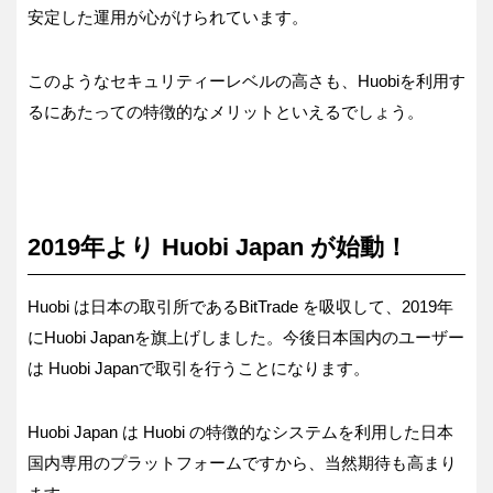
安定した運用が心がけられています。
このようなセキュリティーレベルの高さも、Huobiを利用す
るにあたっての特徴的なメリットといえるでしょう。
2019年より Huobi Japan が始動！
Huobi は日本の取引所であるBitTrade を吸収して、2019年
にHuobi Japanを旗上げしました。今後日本国内のユーザー
は Huobi Japanで取引を行うことになります。
Huobi Japan は Huobi の特徴的なシステムを利用した日本
国内専用のプラットフォームですから、当然期待も高まり