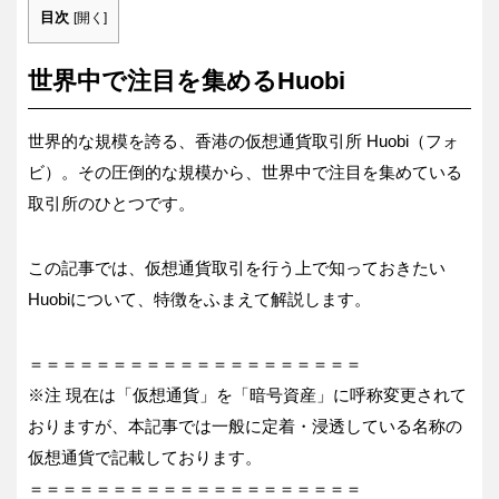
目次
[
開く
]
世界中で注目を集めるHuobi
世界的な規模を誇る、香港の仮想通貨取引所 Huobi（フォ
ビ）。その圧倒的な規模から、世界中で注目を集めている
取引所のひとつです。
この記事では、仮想通貨取引を行う上で知っておきたい
Huobiについて、特徴をふまえて解説します。
＝＝＝＝＝＝＝＝＝＝＝＝＝＝＝＝＝＝＝＝
※注 現在は「仮想通貨」を「暗号資産」に呼称変更されて
おりますが、本記事では一般に定着・浸透している名称の
仮想通貨で記載しております。
＝＝＝＝＝＝＝＝＝＝＝＝＝＝＝＝＝＝＝＝