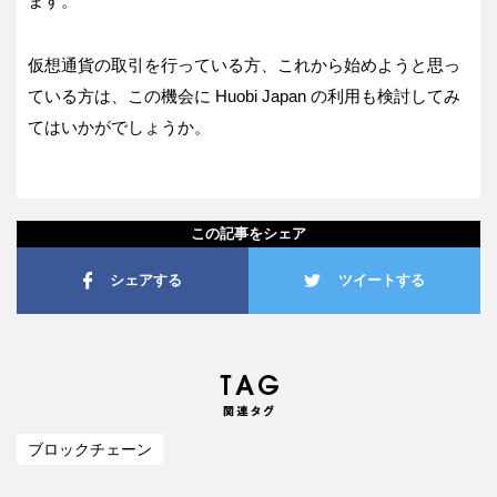
ます。
仮想通貨の取引を行っている方、これから始めようと思っ
ている方は、この機会に Huobi Japan の利用も検討してみ
てはいかがでしょうか。
この記事をシェア
シェアする
ツイートする
ブロックチェーン