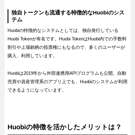
独自トークンも流通する特徴的なHuobiのシス
テム
Huobiの特徴的なシステムとしては、独自発行している
Huobi Tokenが有名です。Huobi TokenはHuobi内での手数料
割引や上場銘柄の投票権にもなるので、多くのユーザーが
購入、利用しています。
Huobiは2019年から外部連携用APIプログラムも公開。自動
売買や資産管理系のアプリ上でも、Huobiのシステムが利用
できるようになっています。
Huobiの特徴を活かしたメリットは？