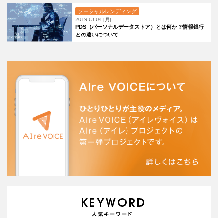
ソーシャルレンディング
2019.03.04 [月]
PDS（パーソナルデータストア）とは何か？情報銀行
との違いについて