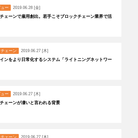
ビュー
2019.06.28 [金]
チェーンで雇用創出。若手こそブロックチェーン業界で活
クチェーン
2019.06.27 [木]
インをより日常化するシステム「ライトニングネットワー
ビュー
2019.06.27 [木]
チェーンが凄いと言われる背景
クチェーン
2019.06.27 [木]