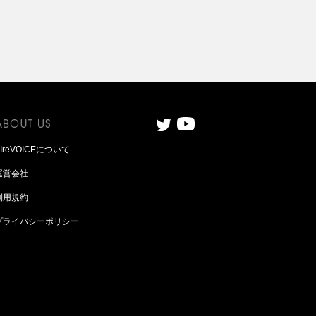
AIreVOICEについて
運営会社
利用規約
プライバシーポリシー