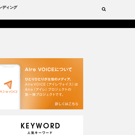
ンディング