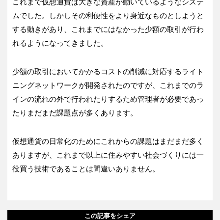
これまで仮想通貨は大きな資産が動いているようなシステ
ムでした。しかしその利便性をより身近なものとしようと
する動きがあり、これまでにはなかった少額の取引が行わ
れるようになってきました。
少額の取引においてかかるコストの削減に対応するライト
ニングネットワークが開発されたのですが、これまでのラ
インの流れの外で行われたりするため管理者が必要であっ
たりまだまだ課題点が多くあります。
仮想通貨の日常化のためにこれからの課題はまだまだ多く
ありますが、これまで以上に住みやすい社会づくりには一
役買う技術であることは間違いありません。
この記事をシェア