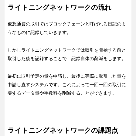
ライトニングネットワークの流れ
仮想通貨の取引ではブロックチェーンと呼ばれる日記のよ
うなものに記録していきます。
しかしライトニングネットワークでは取引を開始する前と
取引した後を記録することで、記録自体の削減をします。
最初に取引予定の量を申請し、最後に実際に取引した量を
申請し直すシステムです。これによって一回一回の取引に
要するデータ量や手数料を削減することができます。
ライトニングネットワークの課題点