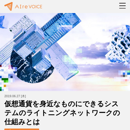
2019.06.27 [木]
仮想通貨を身近なものにできるシス
テムのライトニングネットワークの
仕組みとは