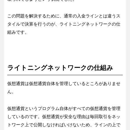
この問題を解決するために、通常の入金ラインとは違うス
タイルで決算を行うのが、ライトニングネットワークの仕
組みです。
ライトニングネットワークの仕組み
仮想通貨は仮想通貨自体を管理しているところがありませ
ん。
仮想通貨というプログラム自体がすべての仮想通貨を管理
しているのです。仮想通貨が安全な理由は毎回取引をネッ
トワーク上で公開しなければいけないため、ラインの上で