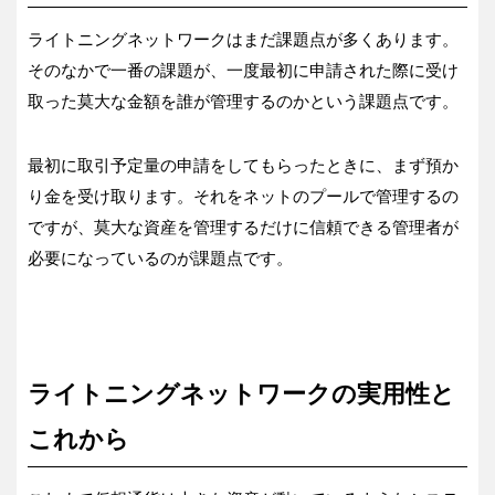
ライトニングネットワークはまだ課題点が多くあります。
そのなかで一番の課題が、一度最初に申請された際に受け
取った莫大な金額を誰が管理するのかという課題点です。
最初に取引予定量の申請をしてもらったときに、まず預か
り金を受け取ります。それをネットのプールで管理するの
ですが、莫大な資産を管理するだけに信頼できる管理者が
必要になっているのが課題点です。
ライトニングネットワークの実用性と
これから