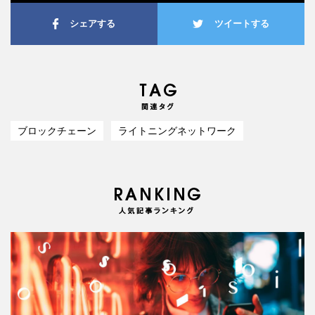
シェアする
ツイートする
ブロックチェーン
ライトニングネットワーク