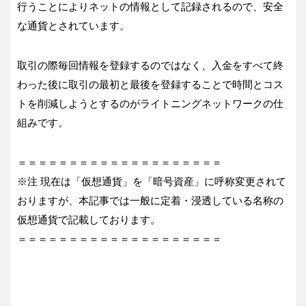
行うことによりネットの情報として記録されるので、安全
な通貨とされています。
取引の際毎回情報を登録するのではなく、入金をすべて終
わった後に取引の最初と最後を登録することで時間とコス
トを削減しようとするのがライトニングネットワークの仕
組みです。
＝＝＝＝＝＝＝＝＝＝＝＝＝＝＝＝＝＝＝＝
※注 現在は「仮想通貨」を「暗号資産」に呼称変更されて
おりますが、本記事では一般に定着・浸透している名称の
仮想通貨で記載しております。
＝＝＝＝＝＝＝＝＝＝＝＝＝＝＝＝＝＝＝＝