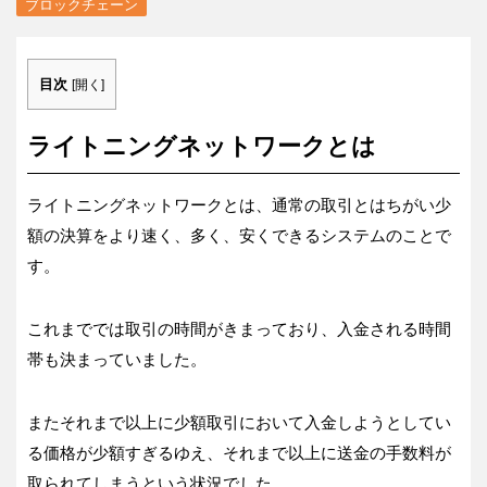
ブロックチェーン
目次
[
開く
]
ライトニングネットワークとは
ライトニングネットワークとは、通常の取引とはちがい少
額の決算をより速く、多く、安くできるシステムのことで
す。
これまででは取引の時間がきまっており、入金される時間
帯も決まっていました。
またそれまで以上に少額取引において入金しようとしてい
る価格が少額すぎるゆえ、それまで以上に送金の手数料が
取られてしまうという状況でした。