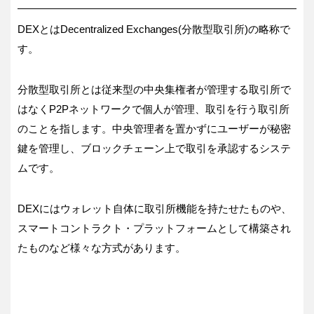
DEXとはDecentralized Exchanges(分散型取引所)の略称で
す。
分散型取引所とは従来型の中央集権者が管理する取引所で
はなくP2Pネットワークで個人が管理、取引を行う取引所
のことを指します。中央管理者を置かずにユーザーが秘密
鍵を管理し、ブロックチェーン上で取引を承認するシステ
ムです。
DEXにはウォレット自体に取引所機能を持たせたものや、
スマートコントラクト・プラットフォームとして構築され
たものなど様々な方式があります。