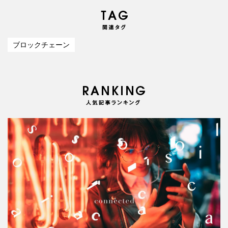
ブロックチェーン