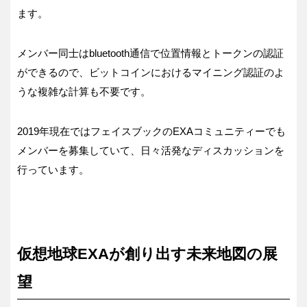
ます。
メンバー同士はbluetooth通信で位置情報とトークンの認証
ができるので、ビットコインにおけるマイニング認証のよ
うな複雑な計算も不要です。
2019年現在ではフェイスブックのEXAコミュニティーでも
メンバーを募集していて、日々活発なディスカッションを
行っています。
仮想地球EXAが創り出す未来地図の展
望