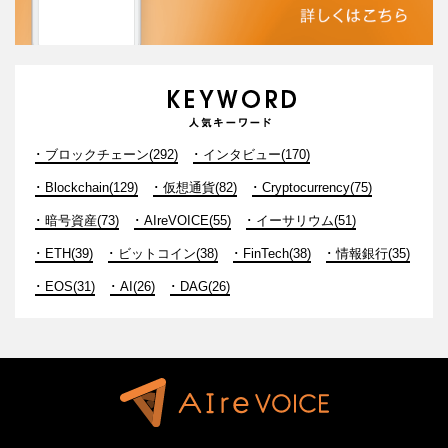
ブロックチェーン(292)
インタビュー(170)
Blockchain(129)
仮想通貨(82)
Cryptocurrency(75)
暗号資産(73)
AIreVOICE(55)
イーサリウム(51)
ETH(39)
ビットコイン(38)
FinTech(38)
情報銀行(35)
EOS(31)
AI(26)
DAG(26)