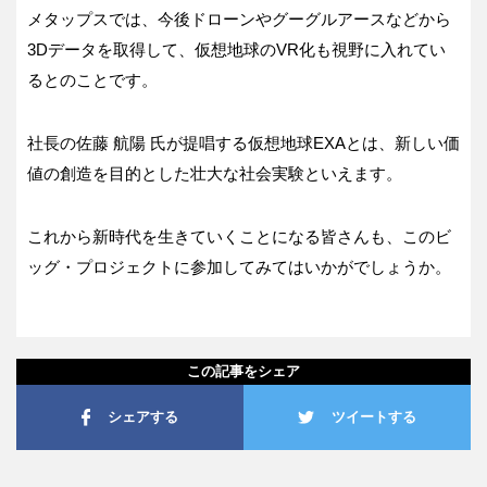
メタップスでは、今後ドローンやグーグルアースなどから
3Dデータを取得して、仮想地球のVR化も視野に入れてい
るとのことです。
社長の佐藤 航陽 氏が提唱する仮想地球EXAとは、新しい価
値の創造を目的とした壮大な社会実験といえます。
これから新時代を生きていくことになる皆さんも、このビ
ッグ・プロジェクトに参加してみてはいかがでしょうか。
この記事をシェア
シェアする
ツイートする