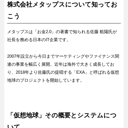
株式会社メタップスについて知ってお
こう
メタップスは「お金2.0」の著書で知られる佐藤 航陽氏が
社長を務める日本のIT企業です。
2007年設立から今日までマーケティングやファイナンス関
連の事業を幅広く展開。近年は海外で大きく成長してお
り、2018年より佐藤氏の提唱する「EXA」と呼ばれる仮想
地球のプロジェクトを開始しています。
「仮想地球」その概要とシステムにつ
いて