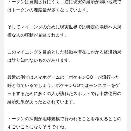
トークンは発掘されにくく、逆に現実の経済が弱い地域で
はトークンの埋蔵量が多くなっています。
そしてマイニングのために現実世界では特定の場所へ大規
模な人の移動が見込まれます。
このマイニングを目的とした移動や滞在にかかる経済効果
は計り知れないものがあります。
最近の例ではスマホゲームの「ポケモンGO」が流行った
時と似ているでしょう。ポケモンGOではモンスターをゲ
ットするために多くの人が訪れたスポットでは十数億円の
経済効果があったとされています。
トークンの採掘が地球規模で行われることを考えるともの
すごいことになりそうですね。