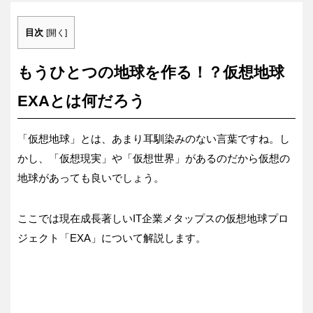
目次
[
開く
]
もうひとつの地球を作る！？仮想地球
EXAとは何だろう
「仮想地球」とは、あまり耳馴染みのない言葉ですね。し
かし、「仮想現実」や「仮想世界」があるのだから仮想の
地球があっても良いでしょう。
ここでは現在成長著しいIT企業メタップスの仮想地球プロ
ジェクト「EXA」について解説します。