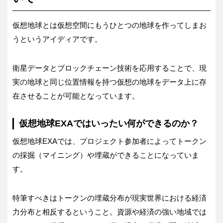
仮想地球とは仮想空間にもうひとつの地球を作ってしまお
うというアイディアです。
衛星データとブロックチェーン技術を応用することで、現
実の地球と同じ位置情報を持つ仮想の地球をデータ上に存
在させることが可能となっています。
仮想地球EXAではいったい何ができるのか？
仮想地球EXAでは、プロジェクト参加者によってトークン
の採掘（マイニング）や埋蔵ができることになっていま
す。
特筆すべきはトークンの埋蔵分布が現実世界における経済
力分布と相反するということ。資源や経済の強い地域では