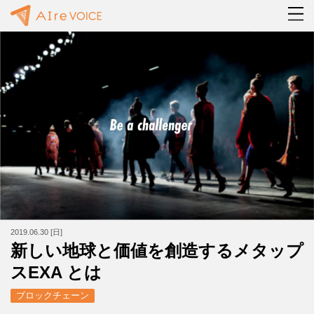
2019.06.30 [日]
新しい地球と価値を創造するメタップ
スEXA とは
ブロックチェーン