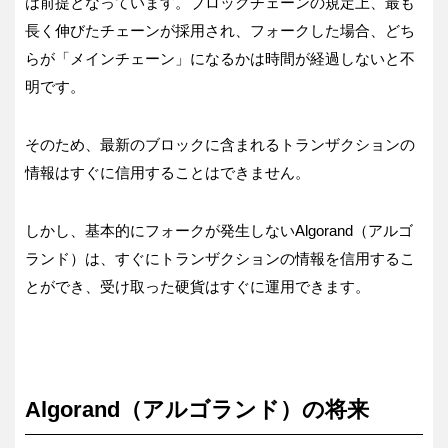
は前提となっています。ブロックチェーンの規定上、最も
長く伸びたチェーンが採用され、フォークした場合、どち
らが「メインチェーン」になるかは時間が経過しないと不
明です。
そのため、最新のブロックに含まれるトランザクションの
情報はすぐに信用することはできません。
しかし、基本的にフォークが発生しないAlgorand（アルゴ
ランド）は、すぐにトランザクションの情報を信用するこ
とができ、受け取った硬貨はすぐに運用できます。
Algorand（アルゴランド）の将来