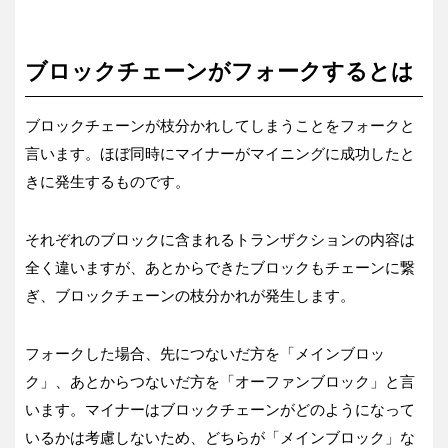
ブロックチェーンがフォークするとは
ブロックチェーンが枝分かれしてしまうことをフォークと
言います。ほぼ同時にマイナーがマイニングに成功したと
きに発生するものです。
それぞれのブロックに含まれるトランザクションの内容は
全く違いますが、あとからできたブロックもチェーンに繋
ぎ、ブロックチェーンの枝分かれが発生します。
フォークした場合、先につないだ方を「メインブロッ
ク」、あとからつないだ方を「オーファンブロック」と言
います。マイナーはブロックチェーンがどのようになって
いるかは考慮しないため、どちらが「メインブロック」な