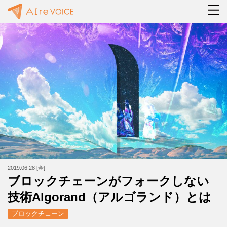
2019.06.28 [金]
ブロックチェーンがフォークしない
技術Algorand（アルゴランド）とは
ブロックチェーン