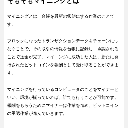
そもそもマイニングとは
マイニングとは、台帳を最新の状態にする作業のことで
す。
ブロックになったトランザクションデータをチェーンにつ
なぐことで、その取引の情報を台帳に記録し、承認される
ことで送金が完了。マイニングに成功した人は、新たに発
行されたビットコインを報酬として受け取ることができま
す。
マイニングを行っているコンピュータのことをマイナーと
いい、環境が揃っていれば、誰でも行うことが可能です。
報酬をもらうためにマイナーは作業を進め、ビットコイン
の承認作業が進んでいきます。