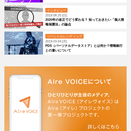
インタビュー
2019.08.25 [日]
2020年の改正でどう変わる？ 知っておきたい「個人情
報保護法」の論点
ソーシャルレンディング
2019.03.04 [月]
PDS（パーソナルデータストア）とは何か？情報銀行
との違いについて