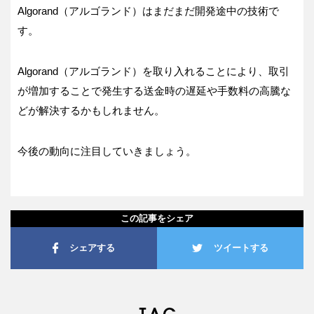
Algorand（アルゴランド）はまだまだ開発途中の技術で
す。
Algorand（アルゴランド）を取り入れることにより、取引
が増加することで発生する送金時の遅延や手数料の高騰な
どが解決するかもしれません。
今後の動向に注目していきましょう。
この記事をシェア
シェアする
ツイートする