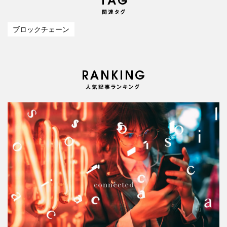
ブロックチェーン