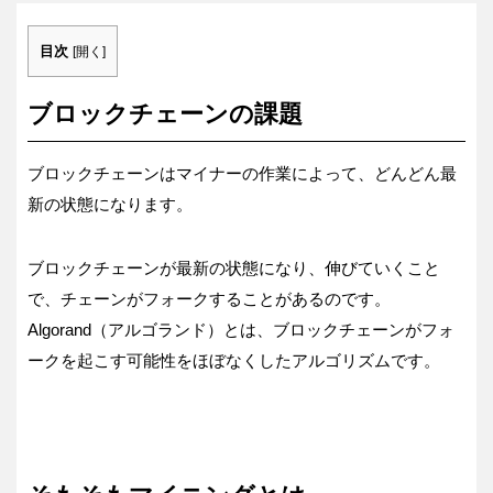
目次
[
開く
]
ブロックチェーンの課題
ブロックチェーンはマイナーの作業によって、どんどん最
新の状態になります。
ブロックチェーンが最新の状態になり、伸びていくこと
で、チェーンがフォークすることがあるのです。
Algorand（アルゴランド）とは、ブロックチェーンがフォ
ークを起こす可能性をほぼなくしたアルゴリズムです。