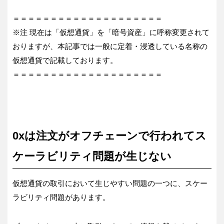
＝＝＝＝＝＝＝＝＝＝＝＝＝＝＝＝＝＝＝＝
※注 現在は「仮想通貨」を「暗号資産」に呼称変更されて
おりますが、本記事では一般に定着・浸透している名称の
仮想通貨で記載しております。
＝＝＝＝＝＝＝＝＝＝＝＝＝＝＝＝＝＝＝＝
0xは注文がオフチェーンで行われてス
ケーラビリティ問題が生じない
仮想通貨の取引において生じやすい問題の一つに、スケー
ラビリティ問題があります。