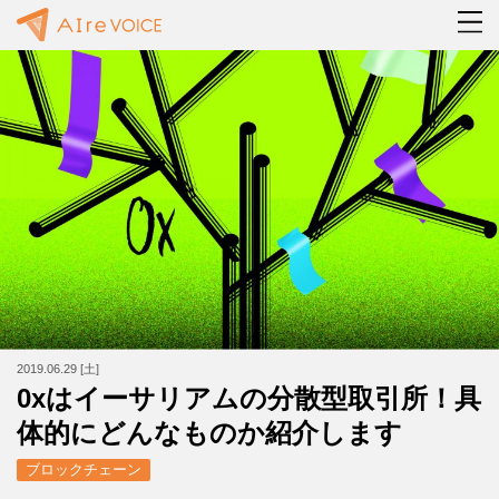
2019.06.29 [土]
0xはイーサリアムの分散型取引所！具
体的にどんなものか紹介します
ブロックチェーン