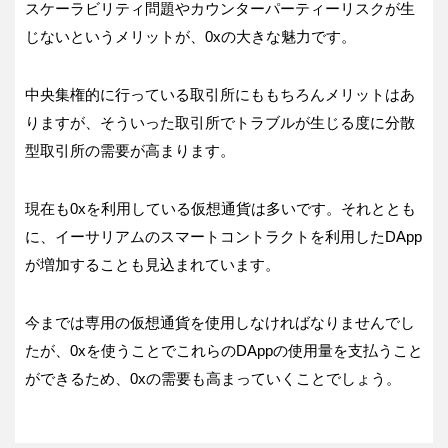
スケーラビリティ問題やカウンターパーティーリスクが生
じないというメリットが、0xの大きな魅力です。
中央集権的に行っている取引所にももちろんメリットはあ
りますが、そういった取引所でトラブルが生じる度に分散
型取引所の需要が高まります。
現在も0xを利用している仮想通貨は多いです。それととも
に、イーサリアムのスマートコントラクトを利用したDApp
が増加することも見込まれています。
今までは専用の仮想通貨を使用しなければなりませんでし
たが、0xを使うことでこれらのDAppの使用量を支払うこと
ができるため、0xの需要も高まっていくことでしょう。