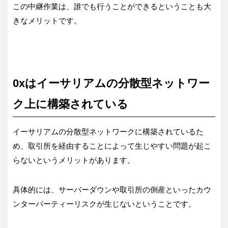
この中継作業は、誰でも行うことができるということも大
きなメリットです。
0xはイーサリアムの分散型ネットワー
ク上に構築されている
イーサリアムの分散型ネットワークに構築されているた
め、取引所を経由することによって生じやすい問題が起こ
らないというメリットがあります。
具体的には、サーバーダウンや取引所の倒産といったカウ
ンターパーティーリスクが生じないということです。