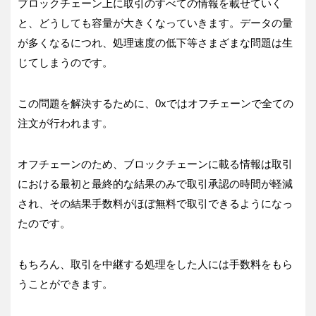
ブロックチェーン上に取引のすべての情報を載せていく
と、どうしても容量が大きくなっていきます。データの量
が多くなるにつれ、処理速度の低下等さまざまな問題は生
じてしまうのです。
この問題を解決するために、0xではオフチェーンで全ての
注文が行われます。
オフチェーンのため、ブロックチェーンに載る情報は取引
における最初と最終的な結果のみで取引承認の時間が軽減
され、その結果手数料がほぼ無料で取引できるようになっ
たのです。
もちろん、取引を中継する処理をした人には手数料をもら
うことができます。