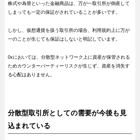
株式や為替といった金融商品は、万が一取引所が倒産して
しまっても一定の保証がされていることが多いです。
しかし、仮想通貨を扱う取引所の場合、利用規約上に万が
一のことが生じても保証はしないと明記しています。
0xにおいては、分散型ネットワーク上に資産が保管される
ためカウンターパーティーリスクが生じず、資産を消失す
る心配はありません。
分散型取引所としての需要が今後も見
込まれている