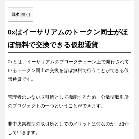
目次
[
開く
]
0xはイーサリアムのトークン同士がほ
ぼ無料で交換できる仮想通貨
0xとは、イーサリアムのブロークチェーン上で発行されて
いるトークン同士の交換をほぼ無料で行うことができる仮
想通貨です。
管理者のいない取引所として機能するため、分散型取引所
のプロジェクトの一つということができます。
非中央集権型の取引所としてのメリットは何なのか、紹介
していきます。