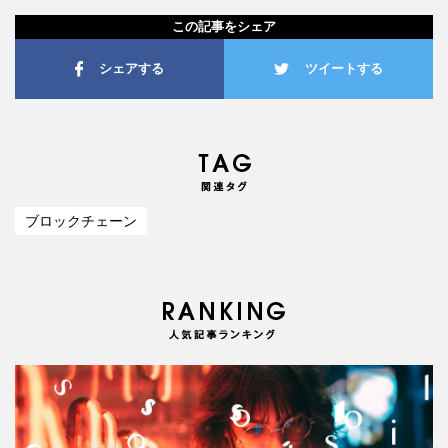
この記事をシェア
シェアする
ツイートする
ブロックチェーン