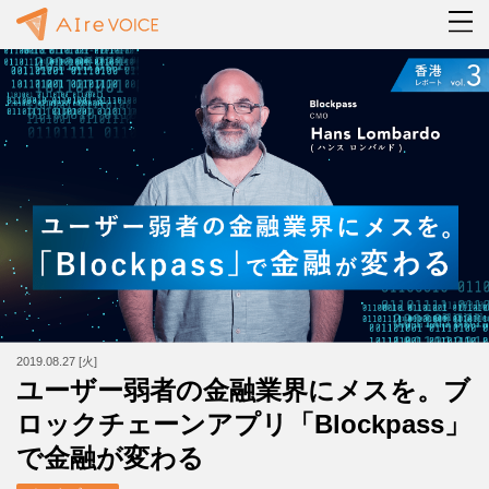
2019.08.27 [火]
ユーザー弱者の金融業界にメスを。ブ
ロックチェーンアプリ「Blockpass」
で金融が変わる