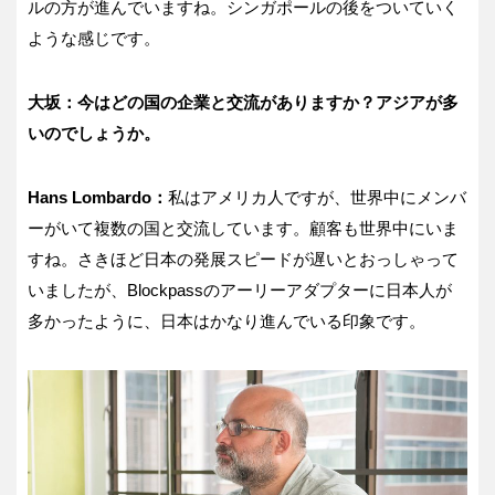
ルの方が進んでいますね。シンガポールの後をついていく
ような感じです。
大坂：今はどの国の企業と交流がありますか？アジアが多
いのでしょうか。
Hans Lombardo
：
私はアメリカ人ですが、世界中にメンバ
ーがいて複数の国と交流しています。顧客も世界中にいま
すね。さきほど日本の発展スピードが遅いとおっしゃって
いましたが、
Blockpass
のアーリーアダプターに日本人が
多かったように、日本はかなり進んでいる印象です。