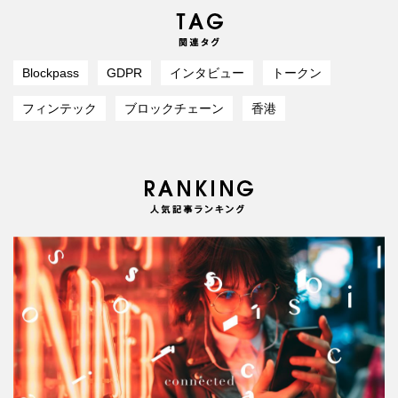
Blockpass
GDPR
インタビュー
トークン
フィンテック
ブロックチェーン
香港