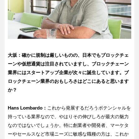
大坂：確かに規制は厳しいものの、日本でもブロックチェ
ーンや仮想通貨は注目されていますし、ブロックチェーン
業界にはスタートアップ企業が次々に誕生しています。ブ
ロックチェーン業界のおもしろさはどこにあると思います
か？
Hans Lombardo
：
これから発展するだろうポテンシャルを
持っている業界なので、やはりその伸びしろが最大の魅力
なのではないでしょうか。特に創業者や開発者、マーケタ
ーやセールスなど市場ニーズに敏感な職種の方は、これか