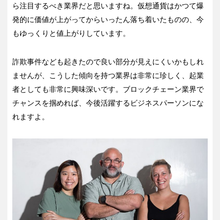
ら注目するべき業界だと思いますね。仮想通貨はかつて爆
発的に価値が上がってからいったん落ち着いたものの、今
もゆっくりと値上がりしています。
詐欺事件なども起きたので良い部分が見えにくいかもしれ
ませんが、こうした傾向を持つ業界は非常に珍しく、起業
者としても非常に興味深いです。ブロックチェーン業界で
チャンスを掴めれば、今後活躍するビジネスパーソンにな
れますよ。