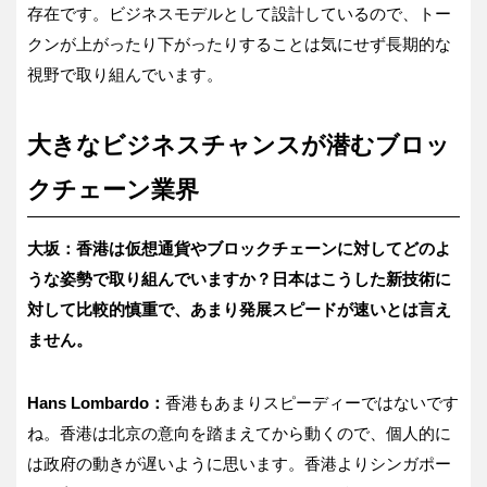
存在です。ビジネスモデルとして設計しているので、トー
クンが上がったり下がったりすることは気にせず長期的な
視野で取り組んでいます。
大きなビジネスチャンスが潜むブロッ
クチェーン業界
大坂：香港は仮想通貨やブロックチェーンに対してどのよ
うな姿勢で取り組んでいますか？日本はこうした新技術に
対して比較的慎重で、あまり発展スピードが速いとは言え
ません。
Hans Lombardo
：
香港もあまりスピーディーではないです
ね。香港は北京の意向を踏まえてから動くので、個人的に
は政府の動きが遅いように思います。香港よりシンガポー