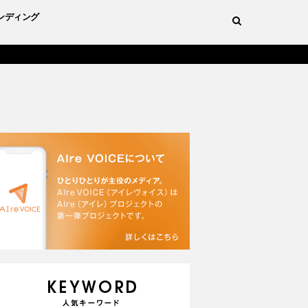
ンディング