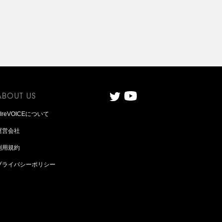
AIreVOICEについて
運営会社
利用規約
プライバシーポリシー