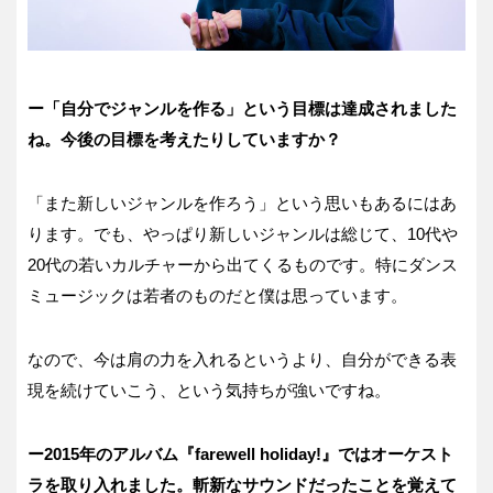
ー「自分でジャンルを作る」という目標は達成されました
ね。今後の目標を考えたりしていますか？
「また新しいジャンルを作ろう」という思いもあるにはあ
ります。でも、やっぱり新しいジャンルは総じて、10代や
20代の若いカルチャーから出てくるものです。特にダンス
ミュージックは若者のものだと僕は思っています。
なので、今は肩の力を入れるというより、自分ができる表
現を続けていこう、という気持ちが強いですね。
ー2015年のアルバム『farewell holiday!』ではオーケスト
ラを取り入れました。斬新なサウンドだったことを覚えて