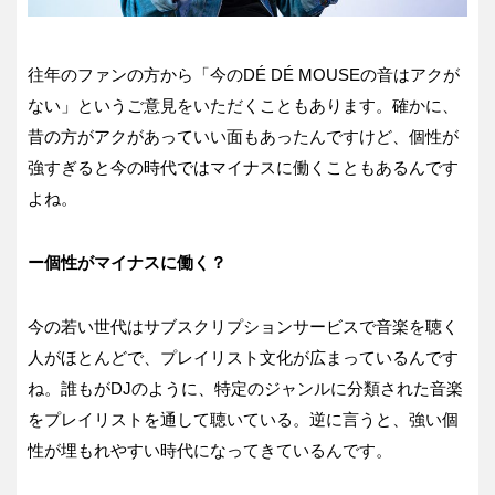
往年のファンの方から「今のDÉ DÉ MOUSEの音はアクが
ない」というご意見をいただくこともあります。確かに、
昔の方がアクがあっていい面もあったんですけど、個性が
強すぎると今の時代ではマイナスに働くこともあるんです
よね。
ー個性がマイナスに働く？
今の若い世代はサブスクリプションサービスで音楽を聴く
人がほとんどで、プレイリスト文化が広まっているんです
ね。誰もがDJのように、特定のジャンルに分類された音楽
をプレイリストを通して聴いている。逆に言うと、強い個
性が埋もれやすい時代になってきているんです。