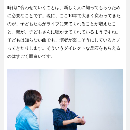
時代に合わせていくことは、新しく人に知ってもらうため
に必要なことです。現に、ここ10年で大きく変わってきた
のが、子どもたちがライブに来てくれることが増えたこ
と。親が、子どもさんに聴かせてくれているようですね。
子どもは知らない曲でも、演者が楽しそうにしているとノ
ってきたりします。そういうダイレクトな反応をもらえる
のはすごく面白いです。