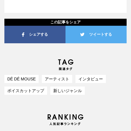
この記事をシェア
シェアする
ツイートする
DÉ DÉ MOUSE
アーティスト
インタビュー
ボイスカットアップ
新しいジャンル