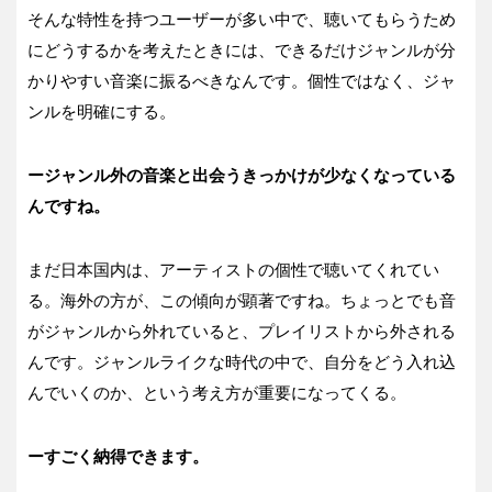
そんな特性を持つユーザーが多い中で、聴いてもらうため
にどうするかを考えたときには、できるだけジャンルが分
かりやすい音楽に振るべきなんです。個性ではなく、ジャ
ンルを明確にする。
ージャンル外の音楽と出会うきっかけが少なくなっている
んですね。
まだ日本国内は、アーティストの個性で聴いてくれてい
る。海外の方が、この傾向が顕著ですね。ちょっとでも音
がジャンルから外れていると、プレイリストから外される
んです。ジャンルライクな時代の中で、自分をどう入れ込
んでいくのか、という考え方が重要になってくる。
ーすごく納得できます。