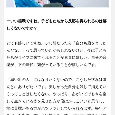
ーいい循環ですね。子どもたちから反応を得られるのは嬉
しくないですか？
とても嬉しいですね。少し前だったら「自分も歳をとった
んだな…」って思っていたかもしれないけど、今は子ども
たちがライブに来てくれることが素直に嬉しい。自分の音
楽が、下の世代に繋がっていることが嬉しいんです。
「思い出の人」にはなりたくないので、こうした状況はほ
んとにありがたいです。美しかった自分を残して消えてい
くってことはしたくない。やっぱり、あがいてでも今を楽
しく生きている姿を見せた方が僕はかっこいいと思うし、
常に目標がある方がハツラツとしていられるはず。毎年ア