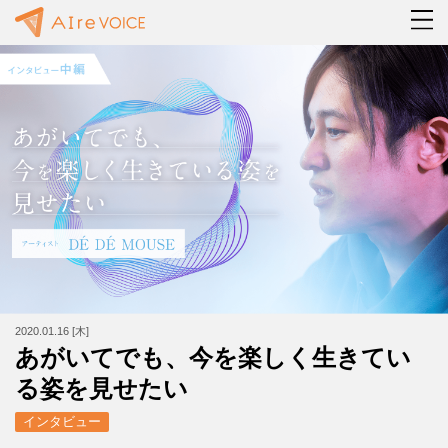
2020.01.16 [木]
あがいてでも、今を楽しく生きてい
る姿を見せたい
インタビュー