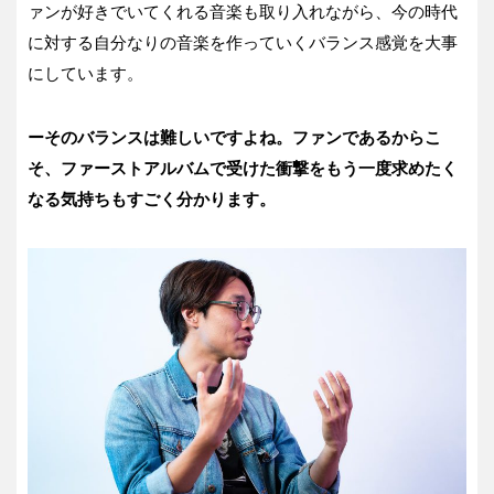
ァンが好きでいてくれる音楽も取り入れながら、今の時代
に対する自分なりの音楽を作っていくバランス感覚を大事
にしています。
ーそのバランスは難しいですよね。ファンであるからこ
そ、ファーストアルバムで受けた衝撃をもう一度求めたく
なる気持ちもすごく分かります。