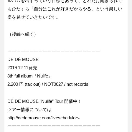
ルバムを出すっていう目標もあって、どれだけ飽きられて
もひたすら「自分はこれが好きだからやる」という楽しい
姿を見せていきたいです。
（後編へ続く）
ーーーーーーーーーーーーーーーーーーーーー
DÉ DÉ MOUSE
2019.12.11発売
8th full album「Nulife」
2,200 円 (tax out) / NOT0027 / not records
DÉ DÉ MOUSE “Nulife” Tour 開催中！
ツアー情報については
http://dedemouse.com/livescheduleへ
ーーーーーーーーーーーーーーーーーーーーー