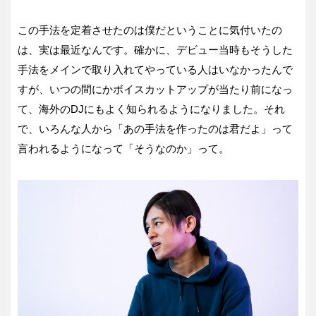
この手法を定着させたのは僕だということに気付いたの
は、実は最近なんです。確かに、デビュー当時もそうした
手法をメインで取り入れてやっている人はいなかったんで
すが、いつの間にかボイスカットアップが当たり前になっ
て、海外のDJにもよく知られるようになりました。それ
で、いろんな人から「あの手法を作ったのは君だよ」って
言われるようになって「そうなのか」って。