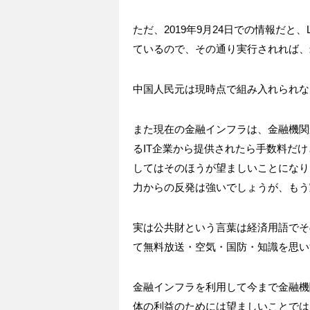
ただ、2019年9月24日での情報だと
ているので、その通り実行されれば、
中国人民元は現時点で組み入れられな
また現在の金融インフラは、金融機関
るIT企業から提供されたら手数料だ
してはそのほうが望ましいことになり
力からの反発は強いでしょうが、もう
実は公共財という言葉は経済用語でそ
て無料放送・空気・国防・知識を思い
金融インフラを利用して今まで金融機
体の利益のためには望ましいことでは