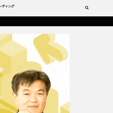
ンディング