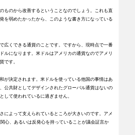
のものから改善するということなのでしょう。これも直
発を弱めたかったから、このような書き方になっている
で広くできる通貨のことです。ですから、現時点で一番
ドルになります。米ドルはアメリカの通貨なのでアメリ
貨です。
和が決定されます。米ドルを使っている他国の事情はあ
、公共財としてデザインされたグローバル通貨はないの
として使われているに過ぎません。
さによって支えられているところが大きいのです。アメ
強い関心、あるいは反発心を持っていることが議会証言か