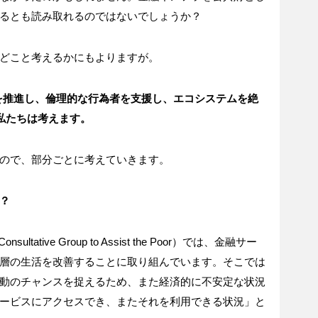
るとも読み取れるのではないでしょうか？
どこと考えるかにもよりますが。
を推進し、倫理的な行為者を支援し、エコシステムを絶
私たちは考えます。
ので、部分ごとに考えていきます。
？
tive Group to Assist the Poor）では、金融サー
層の生活を改善することに取り組んでいます。そこでは
動のチャンスを捉えるため、また経済的に不安定な状況
ービスにアクセスでき、またそれを利用できる状況」と