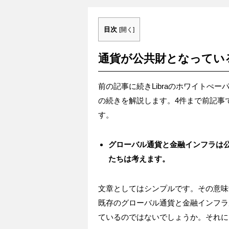
目次
[
開く
]
通貨が公共財となってい
前の記事に続きLibraのホワイトぺー
の続きを解説します。4件まで前記事
す。
グローバル通貨と金融インフラは
たちは考えます。
文章としてはシンプルです。その意味
既存のグローバル通貨と金融インフラ
ているのではないでしょうか。それに