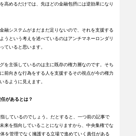
を高めるだけでは、先ほどの金融包摂には逆効果になり
金融システムがまだまだ足りないので、それを支援する
ようという考えを述べているのはアンチマネーロンダリ
っていると思います。
グを主張しているのは主に既存の権力層なのです。そち
に前向きな行為をする人を支援するその視点が今の権力
いるように見えます。
責任があるとは？
ムを指しているのでしょう。だとすると、一つ前の記事で
未来を指向していることになりますから、中央集権でな
ム全体を管理でなく擁護する立場で進めていく責任がある