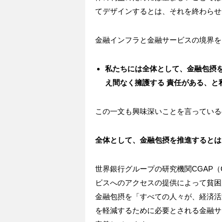
てデザインするとは、それを終わらせ
金融インフラと金融サービスの境界を
私たちには全体として、金融包摂
え間なく擁護する
責任がある、と
この一文も興味深いことを言っている
全体として、金融包摂を推進するとは
世界銀行グループの研究機関CGAP（Consulta
ビスへのアクセスの提供によって貧困
金融包摂を「すべての人々が、経済活
を軽減するために必要とされる金融サ