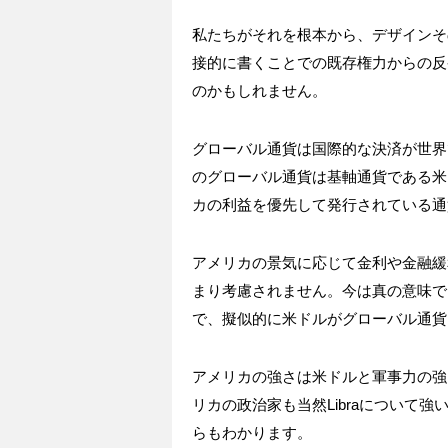
私たちがそれを根本から、デザインそ
接的に書くことでの既存権力からの反
のかもしれません。
グローバル通貨は国際的な決済が世界
のグローバル通貨は基軸通貨である米
カの利益を優先して発行されている通
アメリカの景気に応じて金利や金融緩
まり考慮されません。今は真の意味で
で、擬似的に米ドルがグローバル通貨
アメリカの強さは米ドルと軍事力の強
リカの政治家も当然Libraについて
らもわかります。