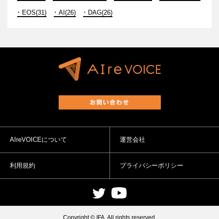
EOS(31)
AI(26)
DAG(26)
AIreVOICEについて
運営会社
利用規約
プライバシーポリシー
Copyright © IFA. All rights reserved.