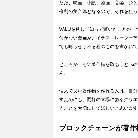
ただ、映画、小説、漫画、音楽、ひと
権利の集合体となるので、それを狙っ
VALU
を通じて知って驚いたことの一
付かない漫画家、イラストレーター等
でも唸らせられる程のものを書かれて
ところが、その著作権を取ることへの
ん。
個人で良い著作物を作れる人は、自分
すためにも、同様の立場にあるクリエ
ることを大切にしてほしいと思います
ブロックチェーンが著作