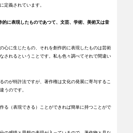
に定義されています。
作的に表現したものであつて、文芸、学術、美術又は音
の心に生じたもの、それを創作的に表現したものは芸術
なされるということです。私も色々調べてそれで間違い
るのが特許法ですが、著作権は文化の発展に寄与するこ
違うのです。
作る（表現できる）ことができれば簡単に持つことがで
分の感情と思想の表現が入っているので、著作物と見な