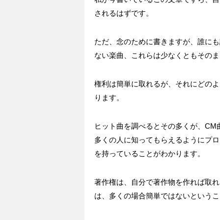
されるはずです。
ただ、念のために書きますが、誰にも
ない楽曲、これらは少なくともそのま
権利は簡単に取れるが、それにどのよ
ります。
ヒット曲を調べるとその多くが、
CM
多くの人に知ってもらえるようにプロ
を持っていることがわかります。
著作権は、自分で著作物を作れば取れ
は、多くの場合簡単ではないというこ