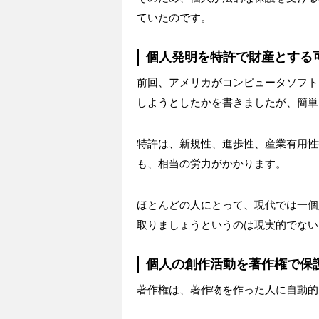
ていたのです。
個人発明を特許で財産とする
前回、アメリカがコンピュータソフト
しようとしたかを書きましたが、簡単
特許は、新規性、進歩性、産業有用性
も、相当の労力がかかります。
ほとんどの人にとって、現代では一個
取りましょうというのは現実的でない
個人の創作活動を著作権で保
著作権は、著作物を作った人に自動的