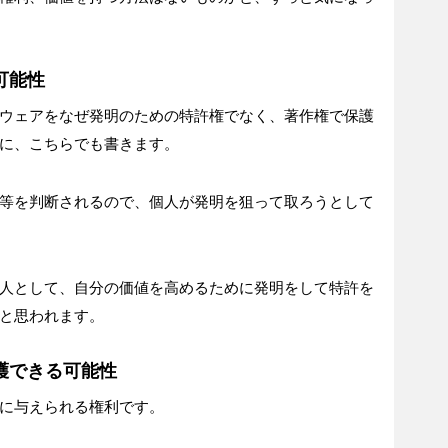
可能性
ウェアをなぜ発明のための特許権でなく、著作権で保護
に、こちらでも書きます。
等を判断されるので、個人が発明を狙って取ろうとして
人として、自分の価値を高めるために発明をして特許を
と思われます。
護できる可能性
に与えられる権利です。