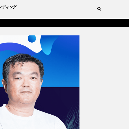
ンディング