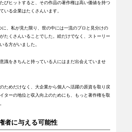
たびヒットすると、その作品の著作権は高い価値を持つ
ている企業はたくさんいます。
つに、私が見た限り、世の中には一流のプロと見分けの
がたくさんいることでした。絵だけでなく、ストーリー
いる方がいました。
意識をきちんと持っている人にはまだ出会えていませ
のためだけなく、大企業から個人へ活躍の原資を取り戻
イターの地位と収入向上のためにも、もっと著作権を取
。
権者に与える可能性