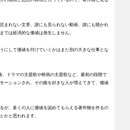
読まれない文章、誰にも見られない動画、誰にも聴かれ
までは経済的な価値は発生しません。
うにして価値を付けていくかはまた別の大きな仕事とな
曲、ドラマの主題歌や映画の主題歌など、最初の段階で
モーションされ、その曲を好きな人が増えてきて、価値
るが、多くの人に価値を認めてもらえる著作物を作るの
とかと思われます。