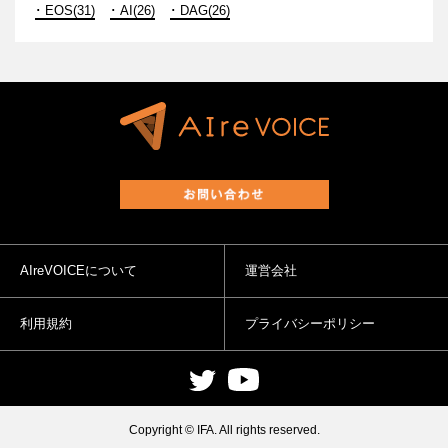
EOS(31)
AI(26)
DAG(26)
AIreVOICEについて
運営会社
利用規約
プライバシーポリシー
Copyright © IFA. All rights reserved.