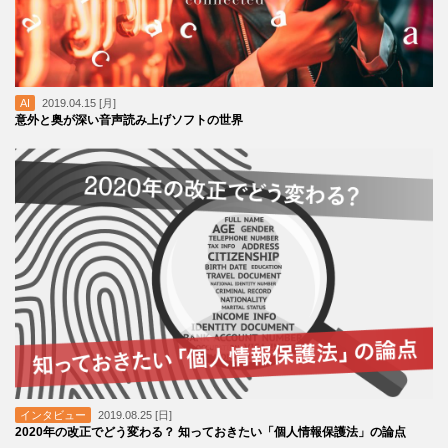
AI
2019.04.15 [月]
意外と奥が深い音声読み上げソフトの世界
インタビュー
2019.08.25 [日]
2020年の改正でどう変わる？ 知っておきたい「個人情報保護法」の論点