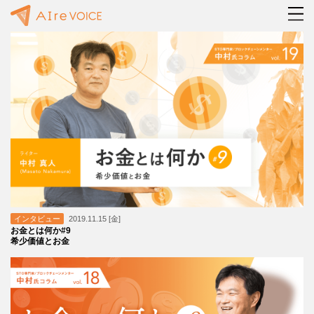
インタビュー
2019.11.15 [金]
お金とは何か#9
希少価値とお金