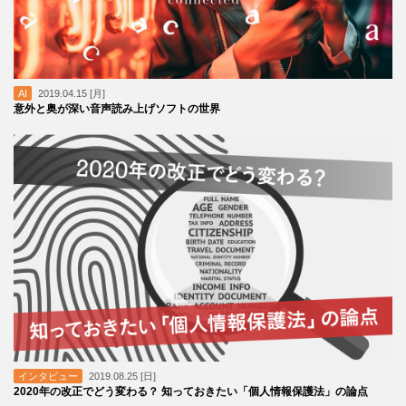
AI
2019.04.15 [月]
意外と奥が深い音声読み上げソフトの世界
インタビュー
2019.08.25 [日]
2020年の改正でどう変わる？ 知っておきたい「個人情報保護法」の論点