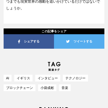
つまでも現実世界の感動を追いかけているだけではないで
しょうか。
この記事をシェア
シェアする
ツイートする
AI
イギリス
インタビュー
テクノロジー
ブロックチェーン
小袋成彬
音楽