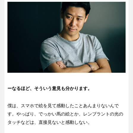
ーなるほど、そういう意見も分かります。
僕は、スマホで絵を見て感動したことあんまりないんで
す。やっぱり、でっかい馬の絵とか、レンブラントの光の
タッチなどは、直接見ないと感動しない。