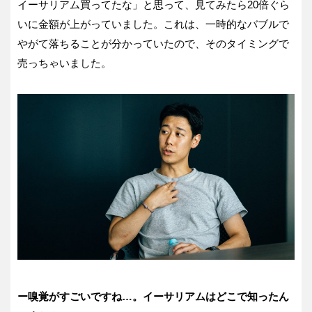
イーサリアム買ってたな」と思って、見てみたら20倍ぐら
いに金額が上がっていました。これは、一時的なバブルで
やがて落ちることが分かっていたので、そのタイミングで
売っちゃいました。
ー嗅覚がすごいですね…
。イーサリアムはどこで知ったん