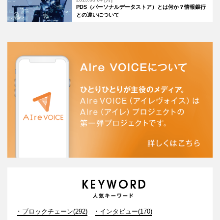
PDS（パーソナルデータストア）とは何か？情報銀行
との違いについて
ブロックチェーン(292)
インタビュー(170)