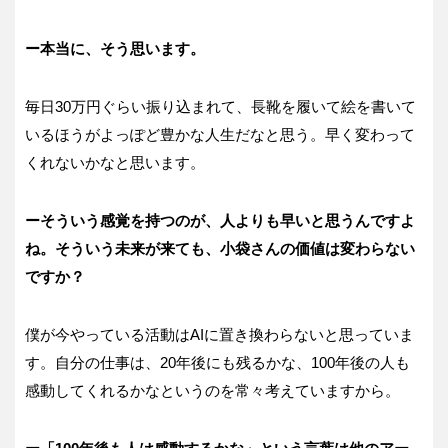
ー本当に、そう思います。
毎日30万円ぐらい振り込まれて、長靴を履いて絵を書いて
いるほうがよっぽど豊かな人生だなと思う。早く変わって
くれないかなと思います。
ーそういう感覚を持つのが、人よりも早いと思うんですよ
ね。そういう未来が来ても、小袋さんの価値は変わらない
ですか？
僕が今やっている活動はAIに置き換わらないと思っていま
す。自分の仕事は、20年後にも残るかな、100年後の人も
感動してくれるかなというのを常々考えていますから。