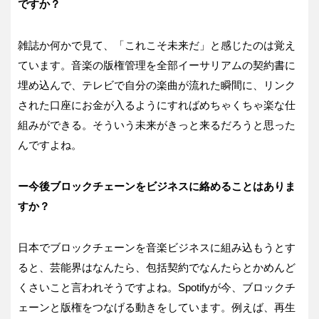
ですか？
雑誌か何かで見て、「これこそ未来だ」と感じたのは覚え
ています。音楽の版権管理を全部イーサリアムの契約書に
埋め込んで、テレビで自分の楽曲が流れた瞬間に、リンク
された口座にお金が入るようにすればめちゃくちゃ楽な仕
組みができる。そういう未来がきっと来るだろうと思った
んですよね。
ー今後ブロックチェーンをビジネスに絡めることはありま
すか？
日本でブロックチェーンを音楽ビジネスに組み込もうとす
ると、芸能界はなんたら、包括契約でなんたらとかめんど
くさいこと言われそうですよね。Spotifyが今、ブロックチ
ェーンと版権をつなげる動きをしています。例えば、再生