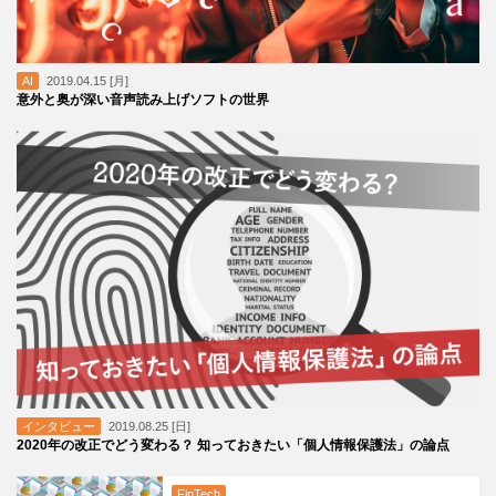
AI
2019.04.15 [月]
意外と奥が深い音声読み上げソフトの世界
インタビュー
2019.08.25 [日]
2020年の改正でどう変わる？ 知っておきたい「個人情報保護法」の論点
FinTech