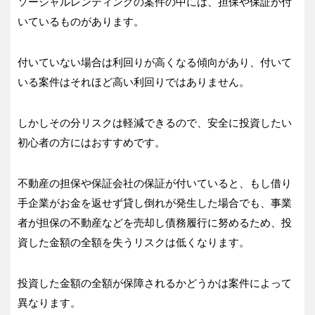
ソーシャルレンディングの案件の中には、担保や保証が付
いているものがあります。
付いていない場合は利回りが高くなる傾向があり、付いて
いる案件はそれほど高い利回りではありません。
しかしその分リスクは軽減できるので、安全に投資したい
初心者の方にはおすすめです。
不動産の担保や保証会社の保証が付いていると、もし借り
手企業がお金を返せず貸し倒れが発生した場合でも、事業
者が担保の不動産などを売却し債務履行に努めるため、投
資した金額の全額を失うリスクは低くなります。
投資した金額の全額が保障されるかどうかは案件によって
異なります。