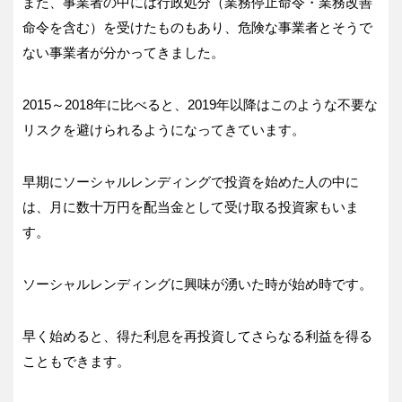
また、事業者の中には行政処分（業務停止命令・業務改善
命令を含む）を受けたものもあり、危険な事業者とそうで
ない事業者が分かってきました。
2015～2018年に比べると、2019年以降はこのような不要な
リスクを避けられるようになってきています。
早期にソーシャルレンディングで投資を始めた人の中に
は、月に数十万円を配当金として受け取る投資家もいま
す。
ソーシャルレンディングに興味が湧いた時が始め時です。
早く始めると、得た利息を再投資してさらなる利益を得る
こともできます。