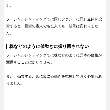
す。
ソーシャルレンディングでは同じファンドに同じ金額を投
資すると、投資の素人でも玄人でも、結果は変わりませ
ん。
株などのように値動きに振り回されない
ソーシャルレンディングでは株などのように元本の価格が
変動することはありません。
また、売買するために常に値動きを把握しておく必要もあ
りません。