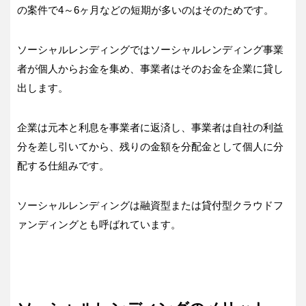
の案件で4～6ヶ月などの短期が多いのはそのためです。
ソーシャルレンディングではソーシャルレンディング事業
者が個人からお金を集め、事業者はそのお金を企業に貸し
出します。
企業は元本と利息を事業者に返済し、事業者は自社の利益
分を差し引いてから、残りの金額を分配金として個人に分
配する仕組みです。
ソーシャルレンディングは融資型または貸付型クラウドフ
ァンディングとも呼ばれています。