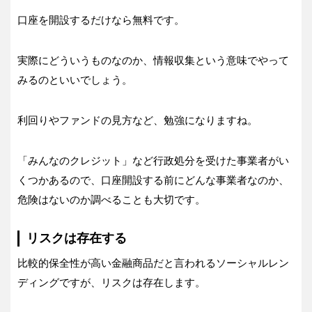
口座を開設するだけなら無料です。
実際にどういうものなのか、情報収集という意味でやって
みるのといいでしょう。
利回りやファンドの見方など、勉強になりますね。
「みんなのクレジット」など行政処分を受けた事業者がい
くつかあるので、口座開設する前にどんな事業者なのか、
危険はないのか調べることも大切です。
リスクは存在する
比較的保全性が高い金融商品だと言われるソーシャルレン
ディングですが、リスクは存在します。