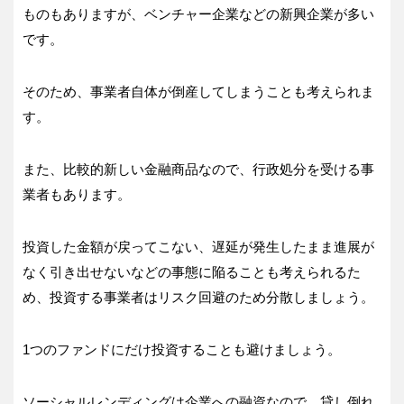
ものもありますが、ベンチャー企業などの新興企業が多い
です。
そのため、事業者自体が倒産してしまうことも考えられま
す。
また、比較的新しい金融商品なので、行政処分を受ける事
業者もあります。
投資した金額が戻ってこない、遅延が発生したまま進展が
なく引き出せないなどの事態に陥ることも考えられるた
め、投資する事業者はリスク回避のため分散しましょう。
1つのファンドにだけ投資することも避けましょう。
ソーシャルレンディングは企業への融資なので、貸し倒れ