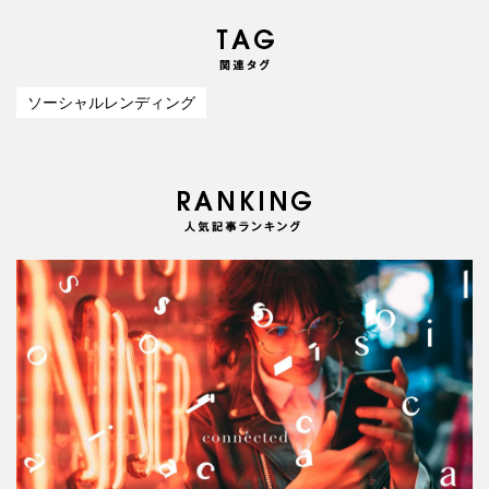
ソーシャルレンディング