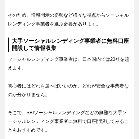
そのため、情報開示の姿勢など様々な視点からソーシャル
レンディング事業者を選ぶ必要があります。
大手ソーシャルレンディング事業者に無料口座
開設して情報収集
ソーシャルレンディング事業者は、日本国内では20社を超
えます。
初心者にはどれを選べばいいのか、どれが安全な事業者な
のか分かりません。
そこで、SBIソーシャルレンディングなどの無難な大手ソ
ーシャルレンディング事業者に無料で口座開設してみるこ
ともおすすめです。