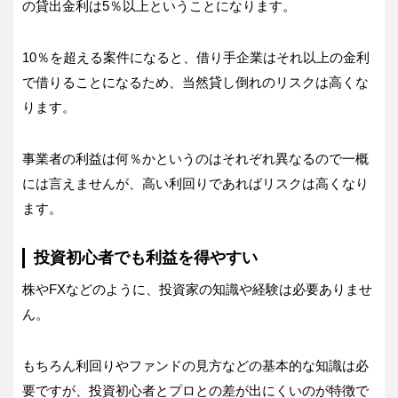
の貸出金利は5％以上ということになります。
10％を超える案件になると、借り手企業はそれ以上の金利
で借りることになるため、当然貸し倒れのリスクは高くな
ります。
事業者の利益は何％かというのはそれぞれ異なるので一概
には言えませんが、高い利回りであればリスクは高くなり
ます。
投資初心者でも利益を得やすい
株やFXなどのように、投資家の知識や経験は必要ありませ
ん。
もちろん利回りやファンドの見方などの基本的な知識は必
要ですが、投資初心者とプロとの差が出にくいのが特徴で