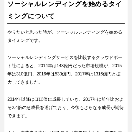
ソーシャルレンディングを始めるタイ
ミングについて
やりたいと思った時が、ソーシャルレンディングを始める
タイミングです。
ソーシャルレンディングサービスを比較するクラウドポー
ト社によると、2014年は143億円だった市場規模が、2015
年は310億円、2016年は533億円、2017年は1316億円と拡
大してきました。
2014年以降はほぼ倍に成長していき、2017年は前年比およ
そ2.4倍の急成長を遂げており、今後もさらなる成長が期待
できます。