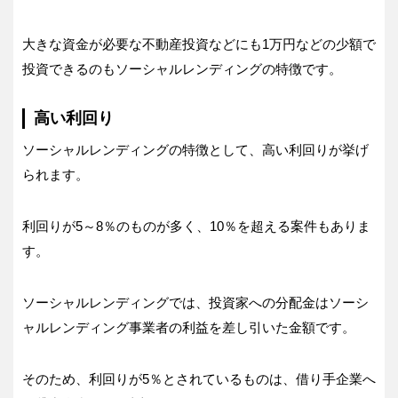
大きな資金が必要な不動産投資などにも1万円などの少額で
投資できるのもソーシャルレンディングの特徴です。
高い利回り
ソーシャルレンディングの特徴として、高い利回りが挙げ
られます。
利回りが5～8％のものが多く、10％を超える案件もありま
す。
ソーシャルレンディングでは、投資家への分配金はソーシ
ャルレンディング事業者の利益を差し引いた金額です。
そのため、利回りが5％とされているものは、借り手企業へ