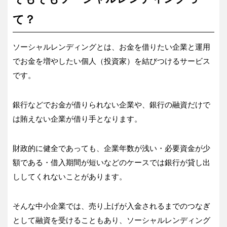
て？
ソーシャルレンディングとは、お金を借りたい企業と運用
でお金を増やしたい個人（投資家）を結びつけるサービス
です。
銀行などでお金が借りられない企業や、銀行の融資だけで
は賄えない企業が借り手となります。
財政的に健全であっても、企業年数が浅い・必要資金が少
額である・借入期間が短いなどのケースでは銀行が貸し出
ししてくれないことがあります。
そんな中小企業では、売り上げが入金されるまでのつなぎ
として融資を受けることもあり、ソーシャルレンディング