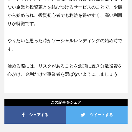
ない企業と投資家とを結びつけるサービスのことで、少額
から始められ、投資初心者でも利益を得やすく、高い利回
りが特徴です。
やりたいと思った時がソーシャルレンディングの始め時で
す。
始める際には、リスクがあることを念頭に置き分散投資を
心がけ、金利だけで事業者を選ばないようにしましょう
この記事をシェア
シェアする
ツイートする