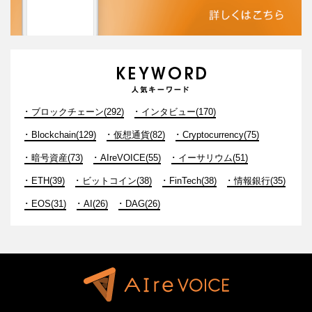
ブロックチェーン(292)
インタビュー(170)
Blockchain(129)
仮想通貨(82)
Cryptocurrency(75)
暗号資産(73)
AIreVOICE(55)
イーサリウム(51)
ETH(39)
ビットコイン(38)
FinTech(38)
情報銀行(35)
EOS(31)
AI(26)
DAG(26)