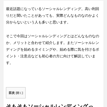
最近話題になっているソーシャルレンディング。高い利回
りだと聞いたことがあっても、実際どんなものなのかよく
分からないという人も多いと思います。
そこで今回はソーシャルレンディングとはどんなものなの
か、メリットと合わせて紹介します。またソーシャルレン
ディングを始めるタイミングや、始める際に気を付けるポ
イント・注意点なども初心者の方に向けて解説していま
す。
目次
[
開く
]
そもそもソーシャルレンディングっ