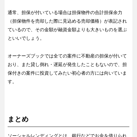
通常、担保が付いている場合は担保物件の合計担保余力
（担保物件を売却した際に見込める売却価格）が表記され
ているので、その金額が融資金額よりも大きいものを選ぶ
といいでしょう。
オーナーズブックでは全ての案件に不動産の担保が付いて
おり、また貸し倒れ・遅延が発生したこともないので、担
保付きの案件に投資してみたい初心者の方には向いていま
す。
まとめ
ソーシャルレンディングとは、銀行などでお金を借りられ