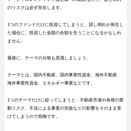
のリスクは必ず存在します。
1つのファンドだけに投資してしまうと、貸し倒れが発生し
た場合に、投資した金額の全額を失うことになるかもしれ
ません。
最後に、テーマの分散も意識しましょう。
テーマとは、国内不動産、国内事業性資金、海外不動産、
海外事業性資金、エネルギー事業などです。
1つのテーマだけに絞ってしまうと、不動産市場や為替の変
動リスク、不況による事業の失敗などの影響をそのまま受
けてしまうので危険です。