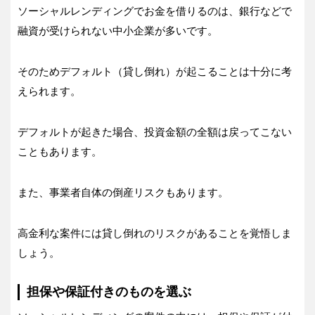
ソーシャルレンディングでお金を借りるのは、銀行などで
融資が受けられない中小企業が多いです。
そのためデフォルト（貸し倒れ）が起こることは十分に考
えられます。
デフォルトが起きた場合、投資金額の全額は戻ってこない
こともあります。
また、事業者自体の倒産リスクもあります。
高金利な案件には貸し倒れのリスクがあることを覚悟しま
しょう。
担保や保証付きのものを選ぶ