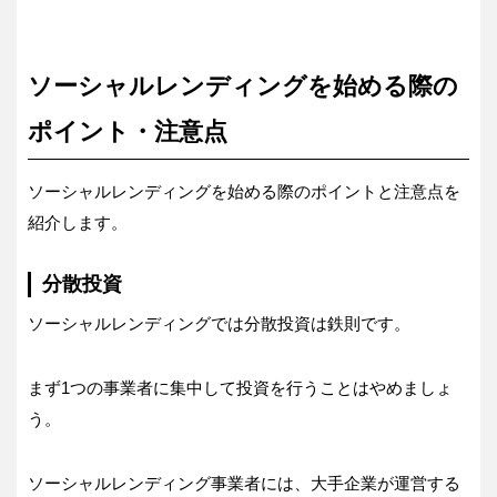
ソーシャルレンディングを始める際の
ポイント・注意点
ソーシャルレンディングを始める際のポイントと注意点を
紹介します。
分散投資
ソーシャルレンディングでは分散投資は鉄則です。
まず1つの事業者に集中して投資を行うことはやめましょ
う。
ソーシャルレンディング事業者には、大手企業が運営する