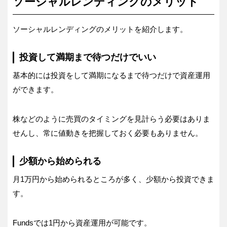
ソーシャルレンディングのメリット
ソーシャルレンディングのメリットを紹介します。
投資して満期まで待つだけでいい
基本的には投資をして満期になるまで待つだけで資産運用
ができます。
株などのように売買のタイミングを見計らう必要はありま
せんし、常に値動きを把握しておく必要もありません。
少額から始められる
月1万円から始められるところが多く、少額から投資できま
す。
Fundsでは1円から資産運用が可能です。