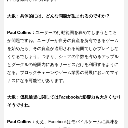
大坂：具体的には、どんな問題が生まれるのですか？
Paul Collins：
ユーザーの行動範囲を狭めてしまうところ
が問題ですね。ユーザーが自分の資産を所有できるゲーム
を始めたら、その資産が適用される範囲でしかプレイしな
くなるでしょう。つまり、シェアの半数を占めるアップル
とグーグルの範囲内にあるサービスだけを利用するように
なる。ブロックチェーンやゲーム業界の発展においてマイ
ナスになる可能性があります。
大坂：仮想通貨に関してはFacebookの影響力も大きくなり
そうですね。
Paul Collins：
ええ、Facebookはモバイルゲームに興味を