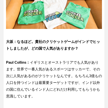
大坂：なるほど。貴社のクリケットゲームがインドでヒッ
トしましたが、どの国で人気がありますか？
Paul Collins：
イギリスとオーストラリアでも人気があり
ます。世界で一番人気があるスポーツはサッカーで、その
次に人気があるのがクリケットなんです。もちろん3億もの
人口を持つインドは最重要ターゲットですが、インド以外
の国に住んでいるインド人にどれだけ利用してもらうかも
意識しています。