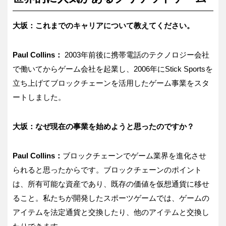
大坂：これまでのキャリアについて教えてください。
Paul Collins：
2003年前後に携帯電話のテクノロジー会社
で働いてからゲーム会社を起業し、2006年にStick Sportsを
立ち上げてブロックチェーンを活用したゲーム事業をスタ
ートしました。
大坂：なぜ現在の事業を始めようと思ったのですか？
Paul Collins：
ブロックチェーンでゲーム業界を進化させ
られると思ったからです。ブロックチェーンのポイント
は、所有可能な資産であり、既存の価値を仮想通貨に移せ
ること。私たちが開発したスポーツゲームでは、ゲームの
アイテムを法定通貨と交換したり、他のアイテムと交換し