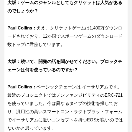
大坂：ゲームのジャンルとしてもクリケットは人気がある
のでしょうか？
Paul Collins：
ええ。クリケットゲームは1,400万ダウンロ
ードされており、12か国でスポーツゲームのダウンロード
数トップに君臨しています。
大坂：続いて、開発の話を聞かせてください。ブロックチ
ェーンは何を使っているのですか？
Paul Collins：
ベーシックチェーンは イーサリアムです。
最近のプロジェクトではノンファンジビリティのERC-721
を使っていました。今は異なるタイプの技術を探してお
り、汎用性の高いスマートコントラクトプラットフォーム
でイーサリアムに近いコンセプトを持つEOSが良いのでは
ないかと思っています。