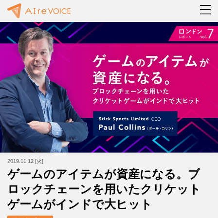
2019.11.12 [火]
ゲームのアイテムが資産になる。ブ
ロックチェーンを用いたクリケット
ゲームがインドで大ヒット