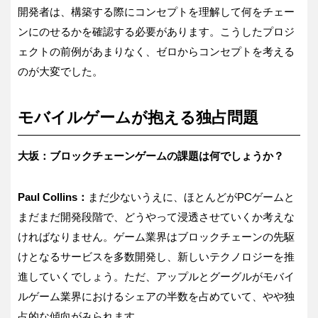
開発者は、構築する際にコンセプトを理解して何をチェー
ンにのせるかを確認する必要があります。こうしたプロジ
ェクトの前例があまりなく、ゼロからコンセプトを考える
のが大変でした。
モバイルゲームが抱える独占問題
大坂：ブロックチェーンゲームの課題は何でしょうか？
Paul Collins：
まだ少ないうえに、ほとんどがPCゲームと
まだまだ開発段階で、どうやって浸透させていくか考えな
ければなりません。ゲーム業界はブロックチェーンの先駆
けとなるサービスを多数開発し、新しいテクノロジーを推
進していくでしょう。ただ、アップルとグーグルがモバイ
ルゲーム業界におけるシェアの半数を占めていて、やや独
占的な傾向がみられます。