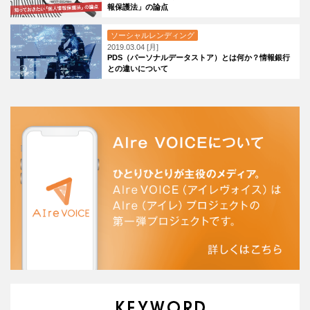
報保護法」の論点
ソーシャルレンディング
2019.03.04 [月]
PDS（パーソナルデータストア）とは何か？情報銀行
との違いについて