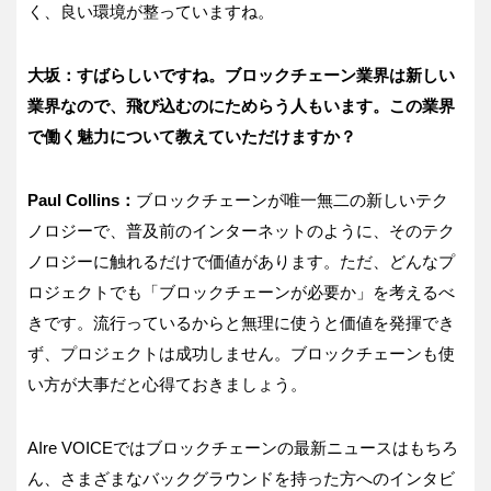
く、良い環境が整っていますね。
大坂：すばらしいですね。ブロックチェーン業界は新しい
業界なので、飛び込むのにためらう人もいます。この業界
で働く魅力について教えていただけますか？
Paul Collins：
ブロックチェーンが唯一無二の新しいテク
ノロジーで、普及前のインターネットのように、そのテク
ノロジーに触れるだけで価値があります。ただ、どんなプ
ロジェクトでも「ブロックチェーンが必要か」を考えるべ
きです。流行っているからと無理に使うと価値を発揮でき
ず、プロジェクトは成功しません。ブロックチェーンも使
い方が大事だと心得ておきましょう。
AIre VOICEではブロックチェーンの最新ニュースはもちろ
ん、さまざまなバックグラウンドを持った方へのインタビ