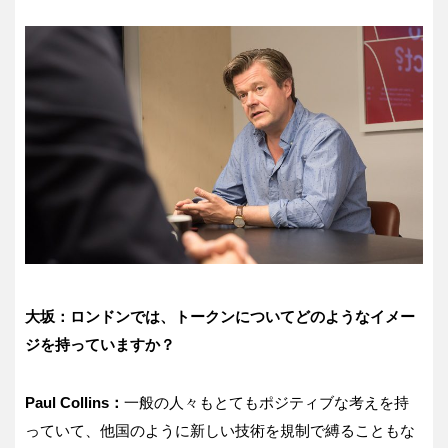
大坂：ロンドンでは、トークンについてどのようなイメー
ジを持っていますか？
Paul Collins：
一般の人々もとてもポジティブな考えを持
っていて、他国のように新しい技術を規制で縛ることもな