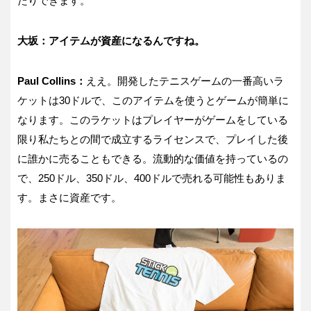
たりできます。
大坂：アイテムが資産になるんですね。
Paul Collins：
ええ。開発したテニスゲームの一番高いラ
ケットは30ドルで、このアイテムを使うとゲームが簡単に
なります。このラケットはプレイヤーがゲームをしている
限り私たちとの間で成立するライセンスで、プレイした後
に誰かに売ることもできる。流動的な価値を持っているの
で、250ドル、350ドル、400ドルで売れる可能性もありま
す。まさに資産です。