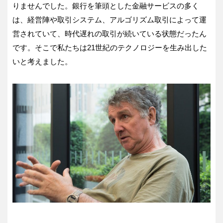
りませんでした。銀行を筆頭とした金融サービスの多く
は、経営陣や取引システム、アルゴリズム取引によって運
営されていて、時代遅れの取引が続いている状態だったん
です。そこで私たちは21世紀のテクノロジーを生み出した
いと考えました。