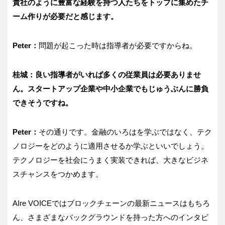
貴社のように豊富な経験を持つ人たちをトップに集めたチ
ーム作りが必要だと感じます。
Peter：
問題が起こった時は指導者が必要ですからね。
桂城：良い指導者がいれば多くの従業員は必要ありませ
ん。スタートアップ企業や中小企業でもじゅうぶんに勝負
できそうですね。
Peter：
その通りです。金融のいろはを学ぶではなく、テク
ノロジーをどのように適用させるか学ぶといいでしょう。
テクノロジーを社会にうまく実装できれば、大きなビジネ
スチャンスをつかめます。
AIre VOICEではブロックチェーンの最新ニュースはもちろ
ん、さまざまなバックグラウンドを持った方へのインタビ