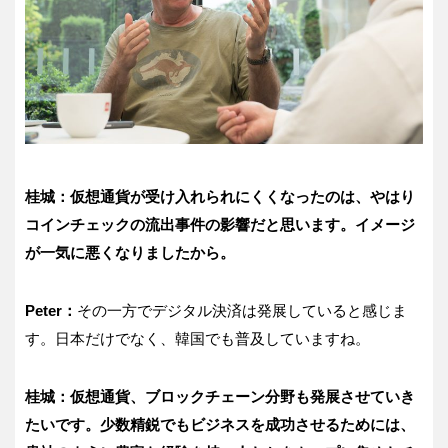
桂城：仮想通貨が受け入れられにくくなったのは、やはり
コインチェックの流出事件の影響だと思います。イメージ
が一気に悪くなりましたから。
Peter：
その一方でデジタル決済は発展していると感じま
す。日本だけでなく、韓国でも普及していますね。
桂城：仮想通貨、ブロックチェーン分野も発展させていき
たいです。少数精鋭でもビジネスを成功させるためには、