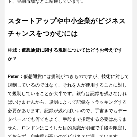
ド、金融市場などに精通しています。
スタートアップや中小企業がビジネス
チャンスをつかむには
桂城：仮想通貨に関する規制についてはどうお考えです
か？
Peter：
仮想通貨には規制がつきものですが、技術に対して
規制しているのではなく、それを人が使用することに対し
て規制していることが大半です。銀行は記録を残さなけれ
ばいけませんから、規制によって記録をトラッキングする
必要があります。記録が残ればいいので、手書きでもデー
タベースでも何でもよく、手段まで指定する必要はありま
せん。ロンドンはこうした目的意識が明確で手段を限定し
ておらず、自由度が高いのでビジネスに適しています。