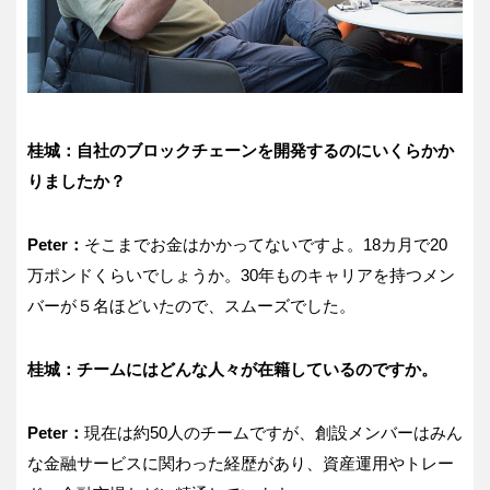
桂城：自社のブロックチェーンを開発するのにいくらかか
りましたか？
Peter：
そこまでお金はかかってないですよ。18カ月で20
万ポンドくらいでしょうか。30年ものキャリアを持つメン
バーが５名ほどいたので、スムーズでした。
桂城：チームにはどんな人々が在籍しているのですか。
Peter：
現在は約50人のチームですが、創設メンバーはみん
な金融サービスに関わった経歴があり、資産運用やトレー