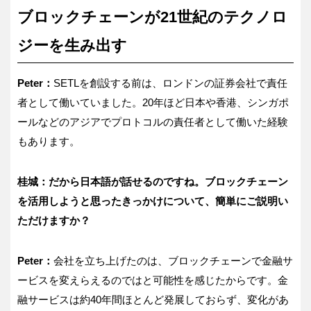
ブロックチェーンが21世紀のテクノロ
ジーを生み出す
Peter：
SETLを創設する前は、ロンドンの証券会社で責任
者として働いていました。20年ほど日本や香港、シンガポ
ールなどのアジアでプロトコルの責任者として働いた経験
もあります。
桂城：だから日本語が話せるのですね。ブロックチェーン
を活用しようと思ったきっかけについて、簡単にご説明い
ただけますか？
Peter：
会社を立ち上げたのは、ブロックチェーンで金融サ
ービスを変えらえるのではと可能性を感じたからです。金
融サービスは約40年間ほとんど発展しておらず、変化があ