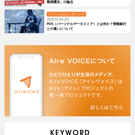
報保護法」の論点
ソーシャルレンディング
2019.03.04 [月]
PDS（パーソナルデータストア）とは何か？情報銀行
との違いについて