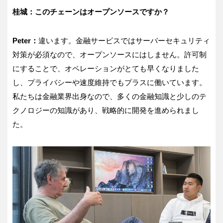
桂城：このチェーンはオープンソースですか？
Peter：
違います。金融サービスではサーバーセキュリティ
対策が必須なので、オープンソースにはしません。許可制
にすることで、オペレーションがとても早くなりました
し、プライバシーや速度維持でもプラスに働いています。
私たちは金融業界出身なので、多くの金融知識と少しのテ
クノロジーの知識があり、戦略的に開発を進められまし
た。