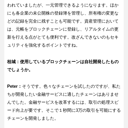
われていましたが、一元管理できるようになります。ほか
にも各企業の未公開株の登録簿を管理し、所有権の変更な
どの記録を完全に残すことも可能です。資産管理において
は、元帳をブロックチェーンに登録し、リアルタイムの更
新を行える点がとても便利です。改ざんできないのもセキ
ュリティを強化するポイントですね。
桂城：使用しているブロックチェーンは自社開発したもの
でしょうか。
Peter：
そうです。色々なチェーンを試したのですが、私た
ちが開発したい金融サービスに適したチェーンはありませ
んでした。金融サービスを改革するには、取引の処理スピ
ード向上が要です。そこで１秒間に3万の取引を可能にする
チェーンを開発しました。