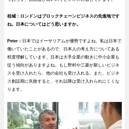
桂城：ロンドンはブロックチェーンビジネスの先進地です
ね。日本についてはどう思いますか。
Peter：
日本ではイーサリアムが優勢ですよね。私は日本で
働いていたことがあるので、日本人の考え方についてある
程度理解しています。日本は大手企業の動きに中小企業も
従う傾向がありますよね。もし野村や三菱が新しいビジネ
スを受け入れたら、他の会社も受け入れる。また、ビジネ
ス創設期に失敗すると、それ以降は受け入れられにくくな
ります。