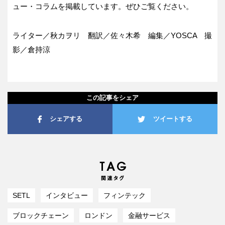
ュー・コラムを掲載しています。ぜひご覧ください。
ライター／秋カヲリ 翻訳／佐々木希 編集／YOSCA 撮
影／倉持涼
この記事をシェア
シェアする
ツイートする
SETL
インタビュー
フィンテック
ブロックチェーン
ロンドン
金融サービス