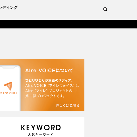
ンディング