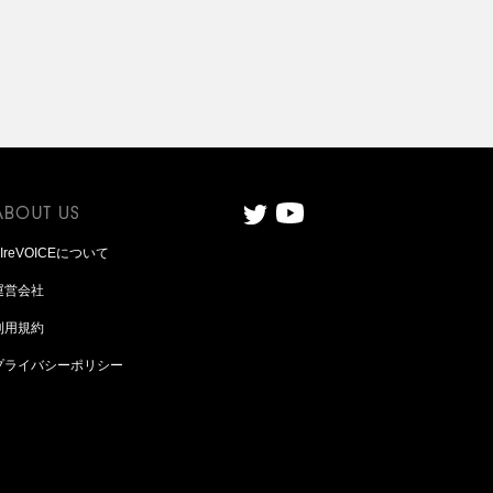
AIreVOICEについて
運営会社
利用規約
プライバシーポリシー