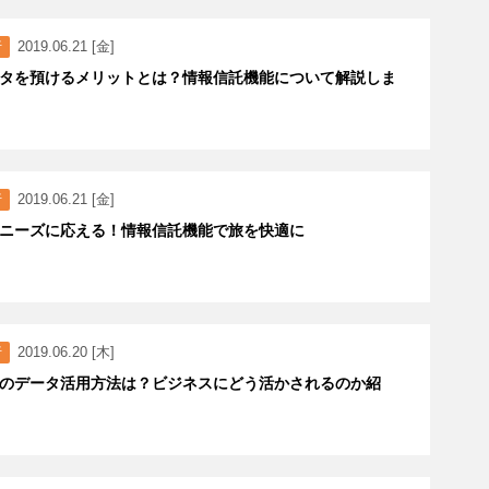
行
2019.06.21 [金]
タを預けるメリットとは？情報信託機能について解説しま
行
2019.06.21 [金]
ニーズに応える！情報信託機能で旅を快適に
行
2019.06.20 [木]
のデータ活用方法は？ビジネスにどう活かされるのか紹