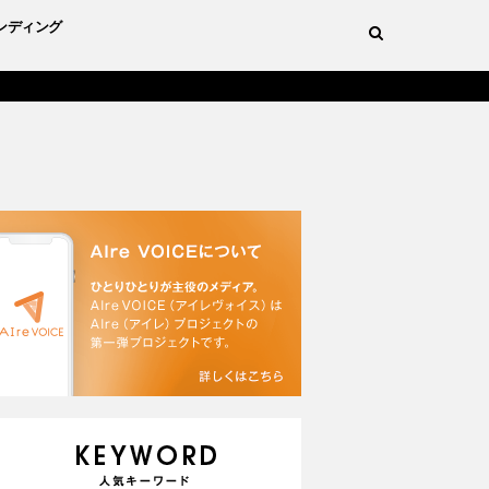
ンディング