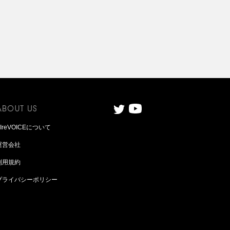
AIreVOICEについて
運営会社
利用規約
プライバシーポリシー