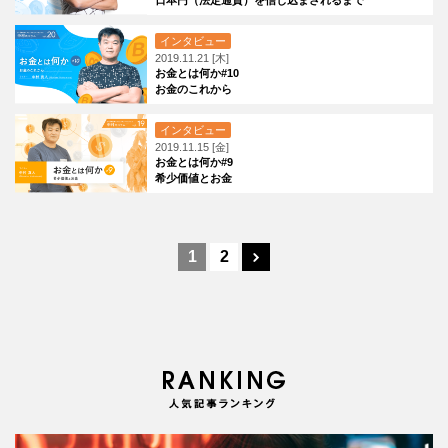
インタビュー
2019.11.21 [木]
お金とは何か#10
お金のこれから
インタビュー
2019.11.15 [金]
お金とは何か#9
希少価値とお金
1
2