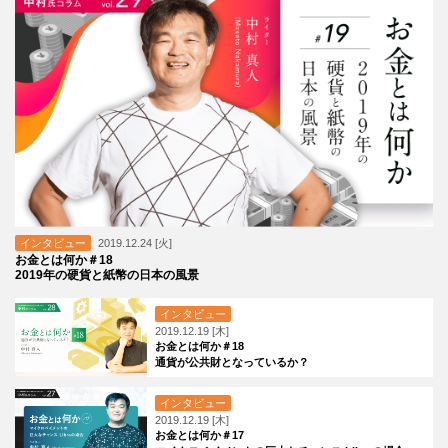
インタビュー
2019.12.24 [火]
お金とは何か＃18
2019年の硬貨と紙幣の日本の風景
インタビュー
2019.12.19 [木]
お金とは何か＃18
通貨が公共財となっているか？
インタビュー
2019.12.19 [木]
お金とは何か＃17