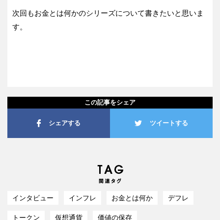
次回もお金とは何かのシリーズについて書きたいと思いま
す。
この記事をシェア
シェアする
ツイートする
インタビュー
インフレ
お金とは何か
デフレ
トークン
仮想通貨
価値の保存