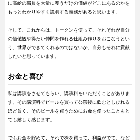
に高給の職員を大量に養うだけの価値がどこにあるのかを
もっとわかりやすく説明する義務があると思います。
そして、これからは、トークンを使って、それぞれが自分
の価値観や得たい仲間を作れる仕組み作りをおこなうとい
う、世界ができてくれるのではないか、自分もそれに貢献
したいと思っています。
お金と喜び
私は講演をさせてもらい、講演料をいただくことがありま
す。その講演料でビールを買って公演後に飲むとしびれる
ほど旨く、そのビールを買うためにお金を使ったこともと
ても嬉しく感じます。
でもお金を貯めて、それで株を買って、利益がでて、など