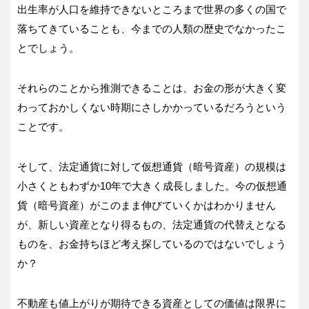
出生率が人口を維持できないところまで世界の多くの国で
落ちてきていることも、今までの人類の歴史でなかったこ
とでしょう。
それらのことから推測できることは、お金の形が大きく変
わっておかしくない時期にさしかかっているだろうという
ことです。
そして、法定通貨に対して仮想通貨（暗号資産）の規模は
小さくともわずか10年で大きく成長しました。今の仮想通
貨（暗号資産）がこのまま伸びていくかはわかりません
が、新しい資産となり得るもの、法定通貨の代替えとなる
ものを、お金持ちほど考え探しているのではないでしょう
か？
不動産も値上がりが期待できる資産としての価値は限界に