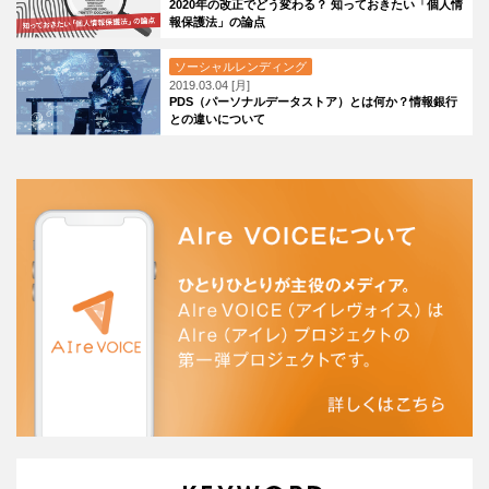
2020年の改正でどう変わる？ 知っておきたい「個人情
報保護法」の論点
ソーシャルレンディング
2019.03.04 [月]
PDS（パーソナルデータストア）とは何か？情報銀行
との違いについて