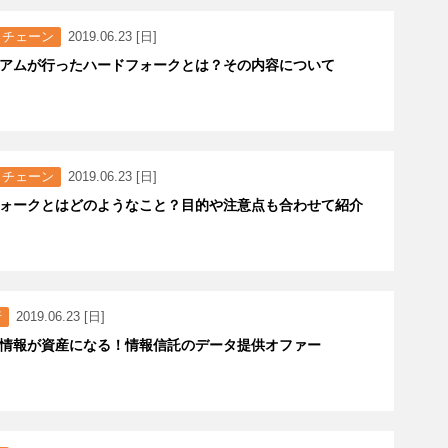
クチェーン
2019.06.23 [日]
アムが行ったハードフォークとは？その内容について
クチェーン
2019.06.23 [日]
ォークとはどのようなこと？目的や注意点も合わせて紹介
行
2019.06.23 [日]
情報が資産になる！情報信託のデータ提供オファー