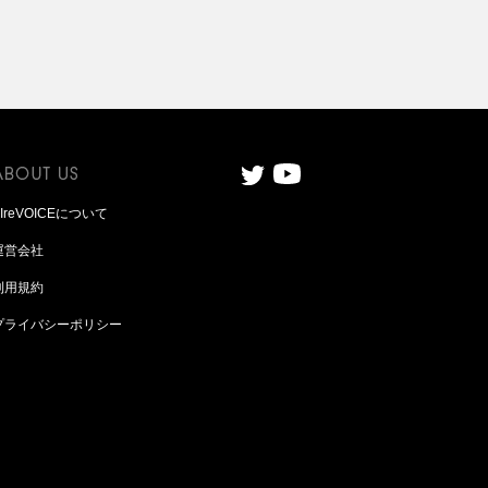
AIreVOICEについて
運営会社
利用規約
プライバシーポリシー