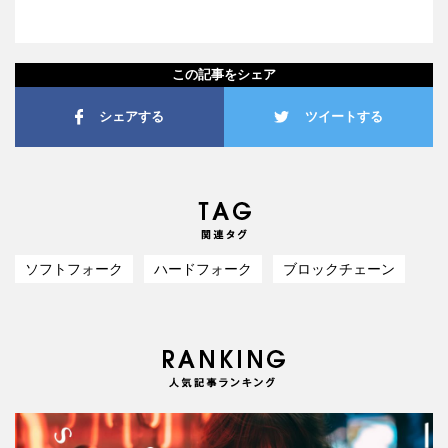
この記事をシェア
シェアする
ツイートする
ソフトフォーク
ハードフォーク
ブロックチェーン