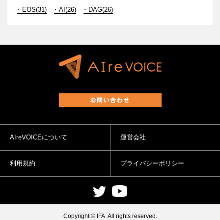
EOS(31)
AI(26)
DAG(26)
AIreVOICEについて
運営会社
利用規約
プライバシーポリシー
Copyright © IFA. All rights reserved.