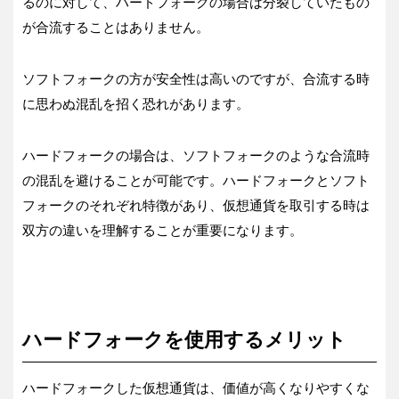
るのに対して、ハードフォークの場合は分裂していたもの
が合流することはありません。
ソフトフォークの方が安全性は高いのですが、合流する時
に思わぬ混乱を招く恐れがあります。
ハードフォークの場合は、ソフトフォークのような合流時
の混乱を避けることが可能です。ハードフォークとソフト
フォークのそれぞれ特徴があり、仮想通貨を取引する時は
双方の違いを理解することが重要になります。
ハードフォークを使用するメリット
ハードフォークした仮想通貨は、価値が高くなりやすくな