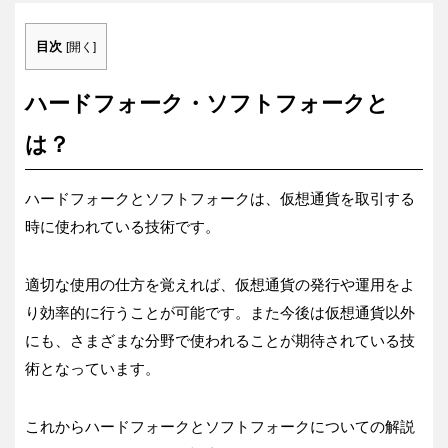
目次
[
開く
]
ハードフォーク・ソフトフォークと
は？
ハードフォークとソフトフォークは、仮想通貨を取引する
時に使われている技術です。
適切な使用の仕方を覚えれば、仮想通貨の発行や運用をよ
り効率的に行うことが可能です。また今後は仮想通貨以外
にも、さまざまな分野で使われることが期待されている技
術となっています。
これからハードフォークとソフトフォークについての解説