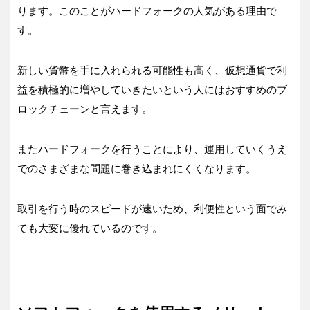
ります。このことがハードフォークの人気がある理由で
す。
新しい貨幣を手に入れられる可能性も高く、仮想通貨で利
益を積極的に増やしていきたいという人にはおすすめのブ
ロックチェーンと言えます。
またハードフォークを行うことにより、運用していくうえ
でのさまざまな問題に巻き込まれにくくなります。
取引を行う時のスピードが速いため、利便性という面でみ
ても大変に優れているのです。