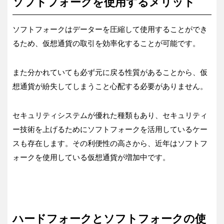
ソフトフォークを使用するメリット
ソフトフォークはデーターを圧縮して使用することができ
るため、仮想通貨の取引を効率化することが可能です。
また分かれていても必ず元に戻る性質があることから、仮
想通貨が紛失してしまうこと心配する必要がありません。
セキュリティシステムが優れた種類もあり、セキュリティ
ー技術を上げるためにソフトフォークを活用しているケー
スも存在します。その利便性の高さから、近年はソフトフ
ォークを使用している仮想通貨が増加中です。
ハードフォークとソフトフォークの使