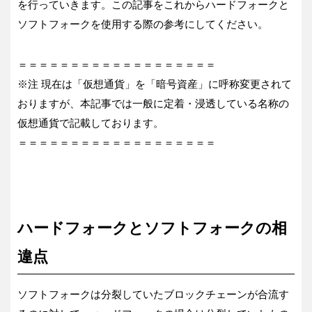
を行っていきます。この記事をこれからハードフォークと
ソフトフォークを使用する際の参考にしてください。
＝＝＝＝＝＝＝＝＝＝＝＝＝＝＝＝＝＝＝
※注 現在は「仮想通貨」を「暗号資産」に呼称変更されて
おりますが、本記事では一般に定着・浸透している名称の
仮想通貨で記載しております。
＝＝＝＝＝＝＝＝＝＝＝＝＝＝＝＝＝＝＝
ハードフォークとソフトフォークの相
違点
ソフトフォークは分裂していたブロックチェーンが合流す