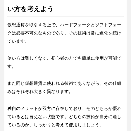
い方を考えよう
仮想通貨を取引する上で、ハードフォークとソフトフォー
クは必要不可欠なものであり、その技術は常に進化を続け
ています。
使い方は難しくなく、初心者の方でも簡単に使用が可能で
す。
また同じ仮想通貨に使われる技術でありながら、その仕組
みはそれぞれ大きく異なります。
独自のメリットが双方に存在しており、そのどちらが優れ
ているとは言えない状態です。どちらの技術が自分に適し
ているのか、しっかりと考えて使用しましょう。