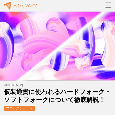
2019.06.25 [火]
仮装通貨に使われるハードフォーク・
ソフトフォークについて徹底解説！
ブロックチェーン