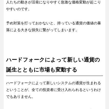
人たちの動きが活発になりやすく急激な価格変動が起こり
やすいのです。
予め対策を打っておかないと、持っている通貨の価値の暴
落による大きな損失に繋がってしまいます。
ハードフォークによって新しい通貨の
誕生とともに市場も変動する
ハードフォークによって新しいシステムの通貨が生まれる
ということが、全ての投資者に受け入れられるというわけ
でもありません。