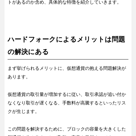
トがあるのか含め、具体的な特徴を紹介していきます。
ハードフォークによるメリットは問題
の解決にある
まず挙げられるメリットに、仮想通貨の抱える問題解決が
あります。
仮想通貨の取引量が増加するに従い、取引承認が追い付か
なくなり取引が遅くなる、手数料が高騰するといったリス
クが生じます。
この問題を解決するために、ブロックの容量を大きくした