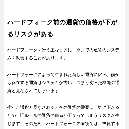
ハードフォーク前の通貨の価格が下が
るリスクがある
ハードフォークを行う主な目的に、今までの通貨のシステ
ムを改善することがあります。
ハードフォークによって生まれた新しい通貨に比べ、前か
ら存在する通貨はシステムが古い、つまり劣った機能の通
貨と見なされてしまいます。
劣った通貨と見なされるとその通貨の需要は一気に下がる
ため、旧ルールの通貨の価値が下がってしまうリスクが生
じます。そのため、ハードフォークの前後では、投資する