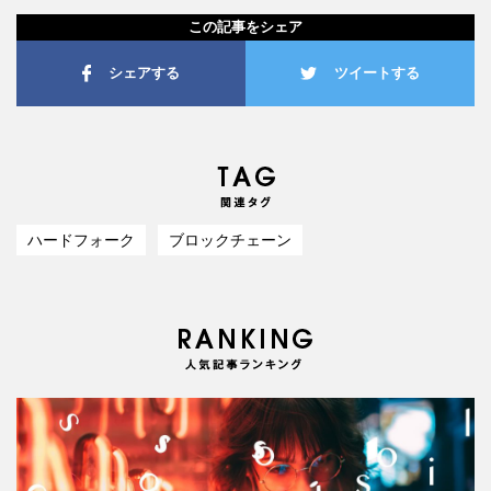
この記事をシェア
シェアする
ツイートする
ハードフォーク
ブロックチェーン