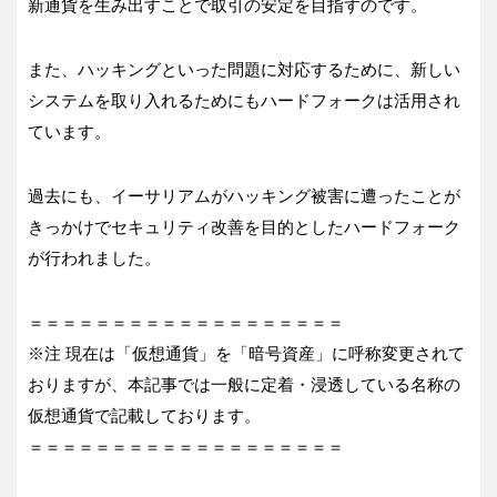
新通貨を生み出すことで取引の安定を目指すのです。
また、ハッキングといった問題に対応するために、新しい
システムを取り入れるためにもハードフォークは活用され
ています。
過去にも、イーサリアムがハッキング被害に遭ったことが
きっかけでセキュリティ改善を目的としたハードフォーク
が行われました。
＝＝＝＝＝＝＝＝＝＝＝＝＝＝＝＝＝＝＝
※注 現在は「仮想通貨」を「暗号資産」に呼称変更されて
おりますが、本記事では一般に定着・浸透している名称の
仮想通貨で記載しております。
＝＝＝＝＝＝＝＝＝＝＝＝＝＝＝＝＝＝＝