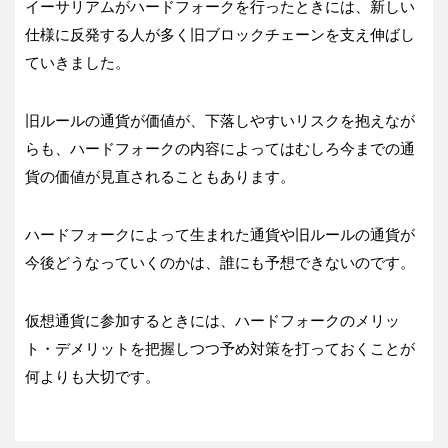
イーサリアムがハードフォークを行ったときには、新しい
仕様に反発する人が多く旧ブロックチェーンを支え伸ばし
ていきました。
旧ルールの通貨が価値が、下落しやすいリスクを抱えなが
らも、ハードフォークの内容によってはむしろ今までの通
貨の価値が見直されることもあります。
ハードフォークによって生まれた通貨や旧ルールの通貨が
今後どうなっていくのかは、誰にも予想できないのです。
仮想通貨に参加するときには、ハードフォークのメリッ
ト・デメリットを把握しつつ予め対策を打っておくことが
何よりも大切です。