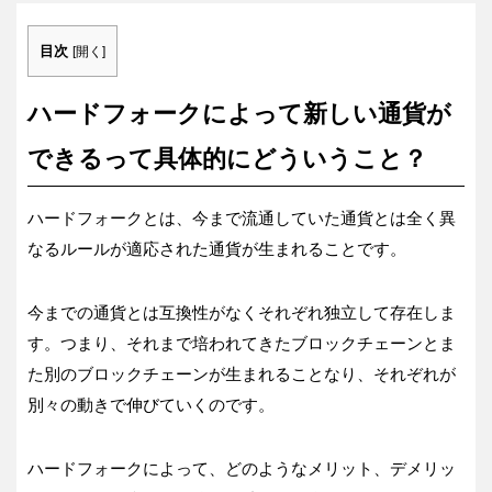
目次
[
開く
]
ハードフォークによって新しい通貨が
できるって具体的にどういうこと？
ハードフォークとは、今まで流通していた通貨とは全く異
なるルールが適応された通貨が生まれることです。
今までの通貨とは互換性がなくそれぞれ独立して存在しま
す。つまり、それまで培われてきたブロックチェーンとま
た別のブロックチェーンが生まれることなり、それぞれが
別々の動きで伸びていくのです。
ハードフォークによって、どのようなメリット、デメリッ