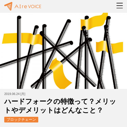
2019.06.24 [月]
ハードフォークの特徴って？メリッ
トやデメリットはどんなこと？
ブロックチェーン