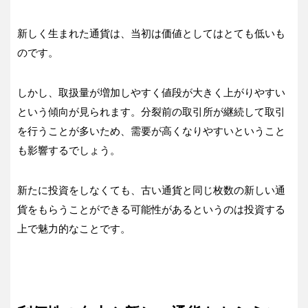
新しく生まれた通貨は、当初は価値としてはとても低いも
のです。
しかし、取扱量が増加しやすく値段が大きく上がりやすい
という傾向が見られます。分裂前の取引所が継続して取引
を行うことが多いため、需要が高くなりやすいということ
も影響するでしょう。
新たに投資をしなくても、古い通貨と同じ枚数の新しい通
貨をもらうことができる可能性があるというのは投資する
上で魅力的なことです。