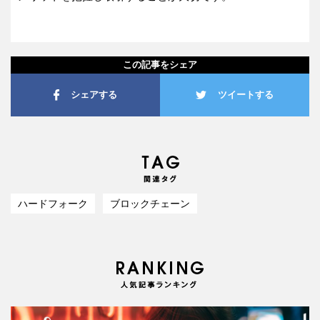
この記事をシェア
シェアする
ツイートする
ハードフォーク
ブロックチェーン