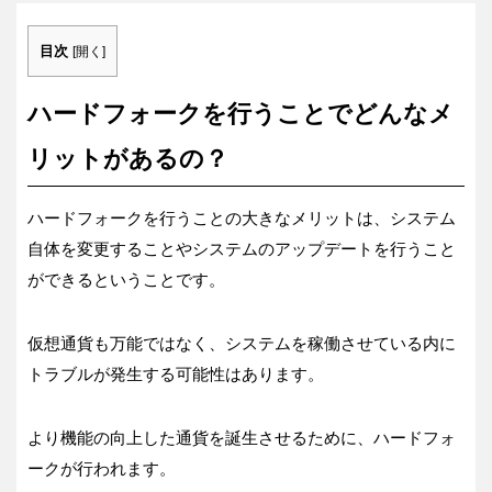
目次
[
開く
]
ハードフォークを行うことでどんなメ
リットがあるの？
ハードフォークを行うことの大きなメリットは、システム
自体を変更することやシステムのアップデートを行うこと
ができるということです。
仮想通貨も万能ではなく、システムを稼働させている内に
トラブルが発生する可能性はあります。
より機能の向上した通貨を誕生させるために、ハードフォ
ークが行われます。