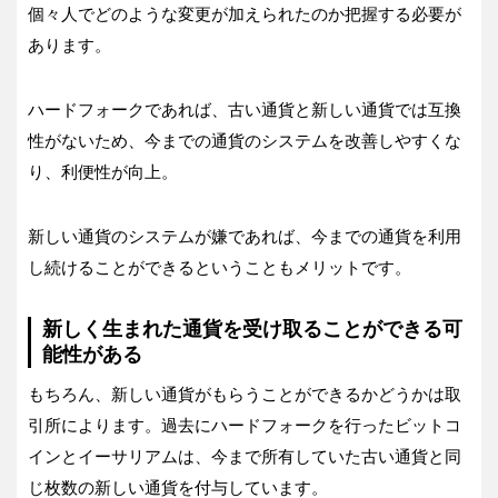
個々人でどのような変更が加えられたのか把握する必要が
あります。
ハードフォークであれば、古い通貨と新しい通貨では互換
性がないため、今までの通貨のシステムを改善しやすくな
り、利便性が向上。
新しい通貨のシステムが嫌であれば、今までの通貨を利用
し続けることができるということもメリットです。
新しく生まれた通貨を受け取ることができる可
能性がある
もちろん、新しい通貨がもらうことができるかどうかは取
引所によります。過去にハードフォークを行ったビットコ
インとイーサリアムは、今まで所有していた古い通貨と同
じ枚数の新しい通貨を付与しています。