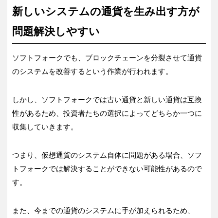
新しいシステムの通貨を生み出す方が
問題解決しやすい
ソフトフォークでも、ブロックチェーンを分裂させて通貨
のシステムを改善するという作業が行われます。
しかし、ソフトフォークでは古い通貨と新しい通貨は互換
性があるため、投資者たちの選択によってどちらか一つに
収集していきます。
つまり、仮想通貨のシステム自体に問題がある場合、ソフ
トフォークでは解決することができない可能性があるので
す。
また、今までの通貨のシステムに手が加えられるため、