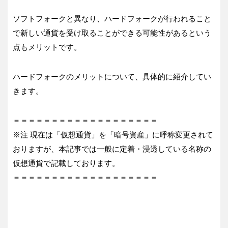
ソフトフォークと異なり、ハードフォークが行われること
で新しい通貨を受け取ることができる可能性があるという
点もメリットです。
ハードフォークのメリットについて、具体的に紹介してい
きます。
＝＝＝＝＝＝＝＝＝＝＝＝＝＝＝＝＝＝＝
※注 現在は「仮想通貨」を「暗号資産」に呼称変更されて
おりますが、本記事では一般に定着・浸透している名称の
仮想通貨で記載しております。
＝＝＝＝＝＝＝＝＝＝＝＝＝＝＝＝＝＝＝