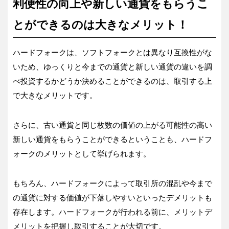
利便性の向上や新しい通貨をもらうこ
とができるのは大きなメリット！
ハードフォークは、ソフトフォークとは異なり互換性がな
いため、ゆっくりと今までの通貨と新しい通貨の違いを調
べ投資するかどうか決めることができるのは、取引する上
で大きなメリットです。
さらに、古い通貨と同じ枚数の価値の上がる可能性の高い
新しい通貨をもらうことができるということも、ハードフ
ォークのメリットとして挙げられます。
もちろん、ハードフォークによって取引所の混乱や今まで
の通貨に対する価値が下落しやすいといったデメリットも
存在します。ハードフォークが行われる前に、メリットデ
メリットを把握し取引することが大切です。