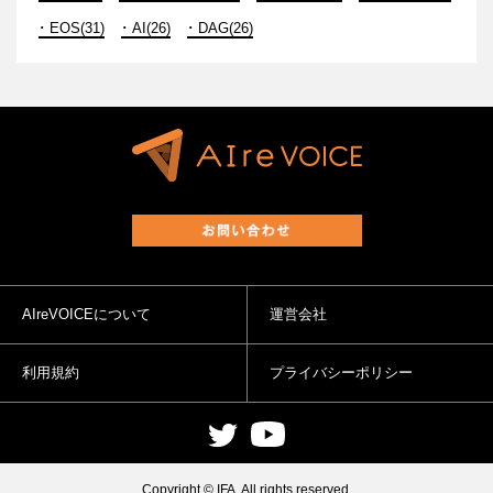
EOS(31)
AI(26)
DAG(26)
AIreVOICEについて
運営会社
利用規約
プライバシーポリシー
Copyright © IFA. All rights reserved.