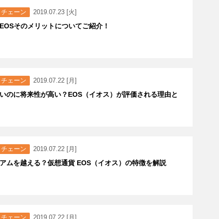
クチェーン
2019.07.23 [火]
EOSそのメリットについてご紹介！
クチェーン
2019.07.22 [月]
いのに将来性が高い？EOS（イオス）が評価される理由と
クチェーン
2019.07.22 [月]
アムを越える？仮想通貨 EOS（イオス）の特徴を解説
クチェーン
2019.07.22 [月]