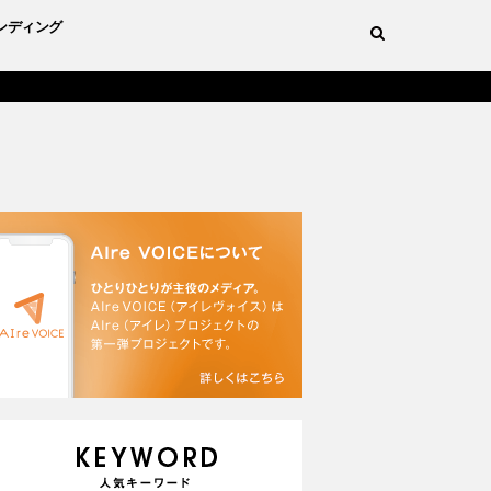
ンディング