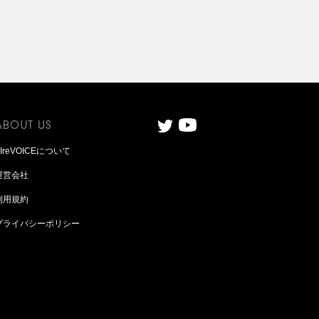
AIreVOICEについて
運営会社
利用規約
プライバシーポリシー