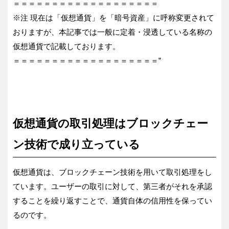
＝＝＝＝＝＝＝＝＝＝＝＝＝＝＝＝＝＝＝
※注 現在は「仮想通貨」を「暗号資産」に呼称変更されて
おりますが、本記事では一般に定着・浸透している名称の
仮想通貨で記載しております。
＝＝＝＝＝＝＝＝＝＝＝＝＝＝＝＝＝＝＝”
仮想通貨の取引処理はブロックチェー
ン技術で成り立っている
仮想通貨は、ブロックチェーン技術を用いて取引処理をし
ています。ユーザーの取引に対して、第三者がそれを承認
することを繰り返すことで、通貨自体の信用性を保ってい
るのです。