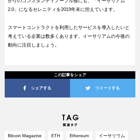
かりのコンスタンティノープル後にも、「イーサリアム
2.0」になるセレニティを2019年末に控えています。
スマートコントラクトを利用したサービスを導入したいと
考えている企業は数多くあります。イーサリアムの今後の
動向に注目しましょう。
この記事をシェア
シェアする
ツイートする
Bitcoin Magazine
ETH
Ethereum
イーサリウム