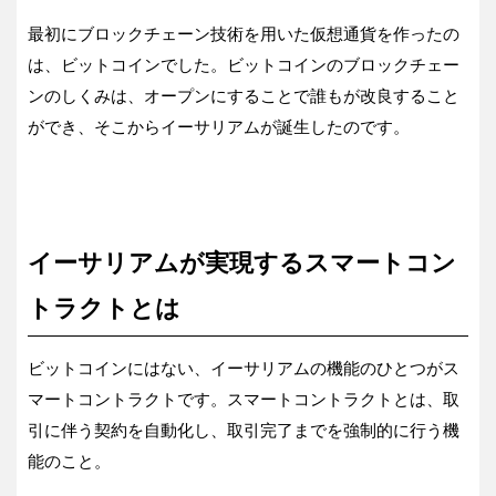
最初にブロックチェーン技術を用いた仮想通貨を作ったの
は、ビットコインでした。ビットコインのブロックチェー
ンのしくみは、オープンにすることで誰もが改良すること
ができ、そこからイーサリアムが誕生したのです。
イーサリアムが実現するスマートコン
トラクトとは
ビットコインにはない、イーサリアムの機能のひとつがス
マートコントラクトです。スマートコントラクトとは、取
引に伴う契約を自動化し、取引完了までを強制的に行う機
能のこと。