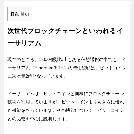
目次
[
開く
]
次世代ブロックチェーンといわれるイ
ーサリアム
現在のところ、1,000種類以上もある仮想通貨の中でも、イ
ーサリアム（Ethereum/ETH）の時価総額は、ビットコイン
に次ぐ第2位となっています。
イーサリアムは、ビットコインと同様にブロックチェーン
技術を利用していますが、ビットコインよりもさらに優れ
た機能をもっています。その機能について、ビットコイン
との比較を中心に説明します。