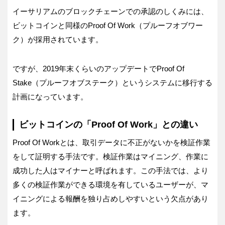
イーサリアムのブロックチェーンでの承認のしくみには、
ビットコインと同様のProof Of Work（プルーフオブワー
ク）が採用されています。
ですが、2019年末くらいのアップデートでProof Of
Stake（プルーフオブステーク）というシステムに移行する
計画になっています。
ビットコインの「Proof Of Work」との違い
Proof Of Workとは、取引データに不正がないかを検証作業
をして証明する手法です。検証作業はマイニング、作業に
成功した人はマイナーと呼ばれます。この手法では、より
多くの検証作業ができる環境を有しているユーザーが、マ
イニングによる報酬を独り占めしやすいという欠点があり
ます。