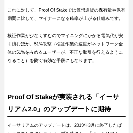
これに対して、Proof Of Stakeでは仮想通貨の保有量や保有
期間に比して、マイナーになる確率が上がる仕組みです。
検証作業が少なくすむのでマイニングにかかる電気代が安
く済むほか、51%攻撃（検証作業の速度がネットワーク全
体の51%を占めるユーザーが、不正な取引を行えるように
なること）を防ぐ有効な手段にもなります。
Proof Of Stakeが実装される「イーサ
リアム2.0」のアップデートに期待
イーサリアムのアップデートは、2019年3月に終了したば