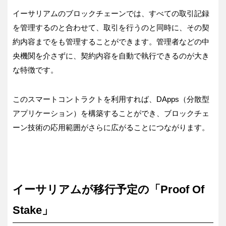
イーサリアムのブロックチェーンでは、すべての取引記録
を管理するのと合わせて、取引を行うのと同時に、その契
約内容までをも管理することができます。管理者などの中
央機関を介さずに、契約内容を自動で執行できるのが大き
な特徴です。
このスマートコントラクトを利用すれば、DApps（分散型
アプリケーション）を構築することができ、ブロックチェ
ーン技術の応用範囲がさらに広がることにつながります。
イーサリアムが移行予定の「Proof Of
Stake」