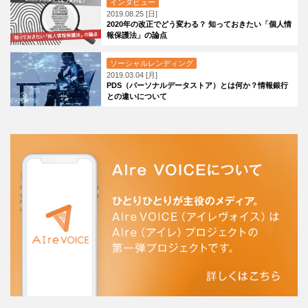
インタビュー
2019.08.25 [日]
2020年の改正でどう変わる？ 知っておきたい「個人情
報保護法」の論点
ソーシャルレンディング
2019.03.04 [月]
PDS（パーソナルデータストア）とは何か？情報銀行
との違いについて