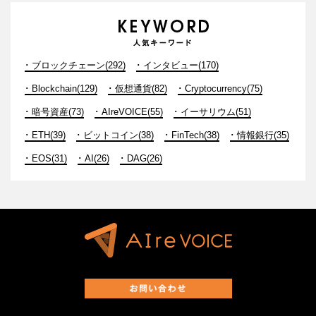
ブロックチェーン(292)
インタビュー(170)
Blockchain(129)
仮想通貨(82)
Cryptocurrency(75)
暗号資産(73)
AIreVOICE(55)
イーサリウム(51)
ETH(39)
ビットコイン(38)
FinTech(38)
情報銀行(35)
EOS(31)
AI(26)
DAG(26)