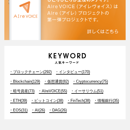
ブロックチェーン(292)
インタビュー(170)
Blockchain(129)
仮想通貨(82)
Cryptocurrency(75)
暗号資産(73)
AIreVOICE(55)
イーサリウム(51)
ETH(39)
ビットコイン(38)
FinTech(38)
情報銀行(35)
EOS(31)
AI(26)
DAG(26)