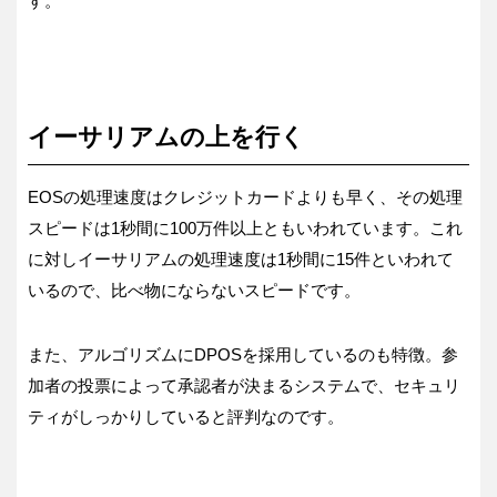
す。
イーサリアムの上を行く
EOSの処理速度はクレジットカードよりも早く、その処理
スピードは1秒間に100万件以上ともいわれています。これ
に対しイーサリアムの処理速度は1秒間に15件といわれて
いるので、比べ物にならないスピードです。
また、アルゴリズムにDPOSを採用しているのも特徴。参
加者の投票によって承認者が決まるシステムで、セキュリ
ティがしっかりしていると評判なのです。