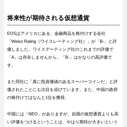
将来性が期待される仮想通貨
EOSはアメリカにある、金融商品を格付けする会社
「Weiss Rating（ワイスレーティング社）」が「B-」と評
価しました。ワイスデーティング社のこれまでの評価で
「A」は存在しませんから、「B-」はかなりの高評価で
す。
また同社に「真に投資価値のあるスーパーコインだ」と評
価されたことにも注目を浴びています。また、中国の政府
の格付けではなんと1位を獲得。
中国には「NEO」がありますが、自国の仮想通貨よりも高
い評価をつけるということは、やはり期待が大きいという