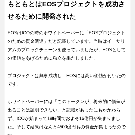
もともとはEOSプロジェクトを成功さ
せるために開発された
EOSはICOの時のホワイトペーパーに「EOSプロジェクト
のための資金調達」だと記載しています。当時はイーサリ
アムのブロックチェーンを使っていましたが、EOSとして
の価値をあげるために独立を果たしました。
プロジェクトは無事成功し、EOSには高い価値が付いたの
です。
ホワイトペーパーには「このトークンが、将来的に価値が
出ることは証明できない」と記載があったにもかかわら
ず、ICOが始まって18時間でおよそ16億円が集まりまし
た。そして結果はなんと4500億円もの資金が集まったので