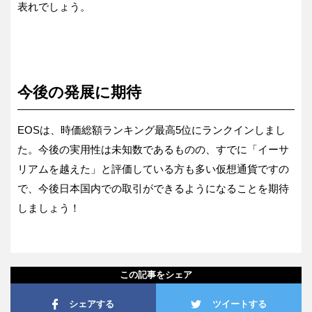
表れでしょう。
今後の発展に期待
EOSは、時価総額ランキング最高5位にランクインしまし
た。今後の実用性は未知数であるものの、すでに「イーサ
リアムを越えた」と評価している方も多い仮想通貨ですの
で、今後日本国内での取引ができるようになることを期待
しましょう！
この記事をシェア
シェアする
ツイートする