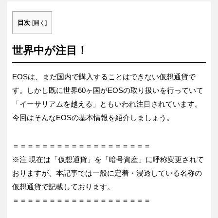
目次
[
開く
]
世界中が注目！
EOSは、まだ国内で購入することはできない仮想通貨で
す。しかし既に世界60ヶ国がEOSの取り扱いを行っていて
「イーサリアムを越える」ともいわれ注目されています。
今回はそんなEOSの基本情報を紹介しましょう。
＝＝＝＝＝＝＝＝＝＝＝＝＝＝＝＝＝＝＝
※注 現在は「仮想通貨」を「暗号資産」に呼称変更されて
おりますが、本記事では一般に定着・浸透している名称の
仮想通貨で記載しております。
＝＝＝＝＝＝＝＝＝＝＝＝＝＝＝＝＝＝＝