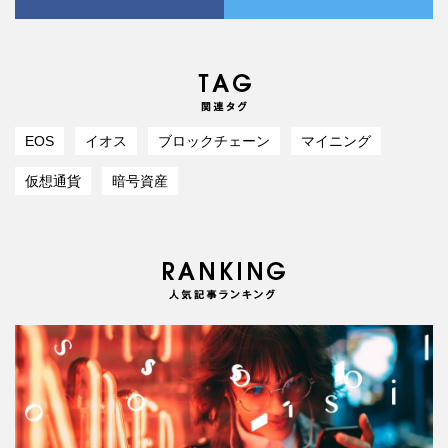
EOS
イオス
ブロックチェーン
マイニング
仮想通貨
暗号資産