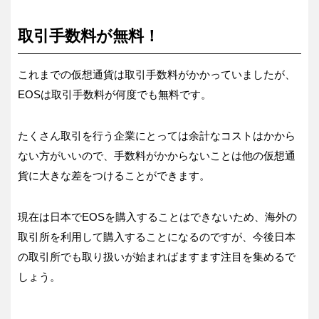
取引手数料が無料！
これまでの仮想通貨は取引手数料がかかっていましたが、
EOSは取引手数料が何度でも無料です。
たくさん取引を行う企業にとっては余計なコストはかから
ない方がいいので、手数料がかからないことは他の仮想通
貨に大きな差をつけることができます。
現在は日本でEOSを購入することはできないため、海外の
取引所を利用して購入することになるのですが、今後日本
の取引所でも取り扱いが始まればますます注目を集めるで
しょう。