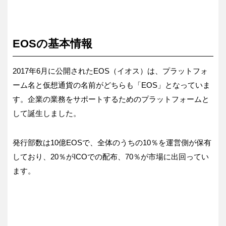
EOSの基本情報
2017年6月に公開されたEOS（イオス）は、プラットフォ
ーム名と仮想通貨の名前がどちらも「EOS」となっていま
す。企業の業務をサポートするためのプラットフォームと
して誕生しました。
発行部数は10億EOSで、全体のうちの10％を運営側が保有
しており、20％がICOでの配布、70％が市場に出回ってい
ます。