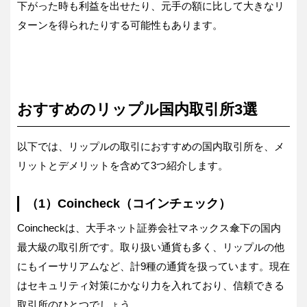
下がった時も利益を出せたり、元手の額に比して大きなリ
ターンを得られたりする可能性もあります。
おすすめのリップル国内取引所3選
以下では、リップルの取引におすすめの国内取引所を、メ
リットとデメリットを含めて3つ紹介します。
（1）Coincheck（コインチェック）
Coincheckは、大手ネット証券会社マネックス傘下の国内
最大級の取引所です。取り扱い通貨も多く、リップルの他
にもイーサリアムなど、計9種の通貨を扱っています。現在
はセキュリティ対策にかなり力を入れており、信頼できる
取引所のひとつでしょう。