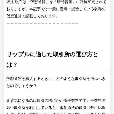
※注 現在は「仮想通貨」を「暗号資産」に呼称変更されて
おりますが、本記事では一般に定着・浸透している名称の
仮想通貨で記載しております。
＝＝＝＝＝＝＝＝＝＝＝＝＝＝＝＝＝＝＝
リップルに適した取引所の選び方と
は？
仮想通貨を購入するときに、どのような取引所を選ぶべき
なのでしょうか？
まず気になるのは取引の際にかかる手数料です。手数料の
高い取引所を利用していると、仮想通貨の取引回数に比例