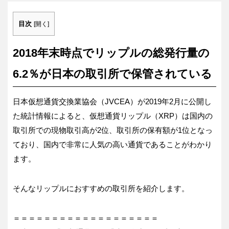
目次
[
開く
]
2018年末時点でリップルの総発行量の
6.2％が日本の取引所で保管されている
日本仮想通貨交換業協会（JVCEA）が2019年2月に公開し
た統計情報によると、仮想通貨リップル（XRP）は国内の
取引所での現物取引高が2位、取引所の保有額が1位となっ
ており、国内で非常に人気の高い通貨であることがわかり
ます。
そんなリップルにおすすめの取引所を紹介します。
＝＝＝＝＝＝＝＝＝＝＝＝＝＝＝＝＝＝＝