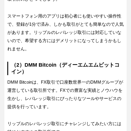
スマートフォン用のアプリは初心者にも使いやすい操作性
で、登録が1分で済み、しかも取引がとても簡単なので人気
があります。リップルのレバレッジ取引には対応していな
いので、希望する方にはデメリットになってしまうかもし
れません。
（2）DMM Bitcoin（ディーエムエムビットコ
イン）
DMM Bitcoinは、FX取引で口座数世界一のDMMグループが
運営している取引所です。FXでの豊富な実績とノウハウを
生かし、レバレッジ取引にぴったりなツールやサービスの
提供を行っています。
リップルのレバレッジ取引にチャレンジしてみたい方には