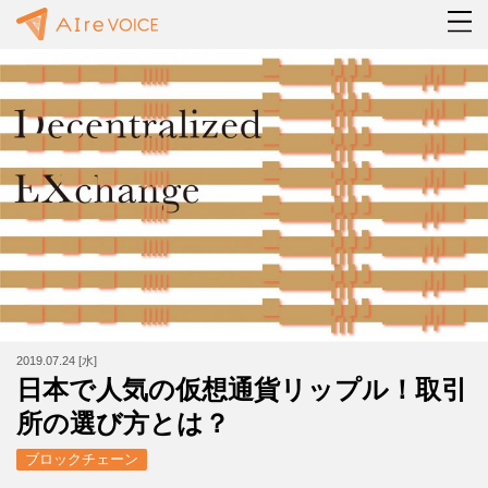
2019.07.24 [水]
日本で人気の仮想通貨リップル！取引
所の選び方とは？
ブロックチェーン