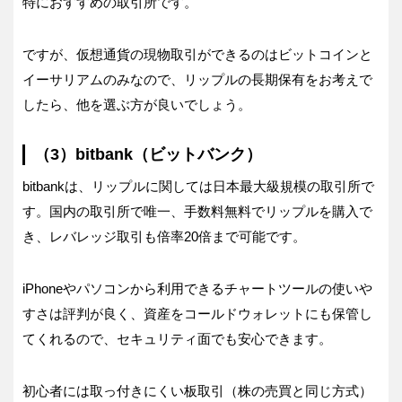
特におすすめの取引所です。
ですが、仮想通貨の現物取引ができるのはビットコインと
イーサリアムのみなので、リップルの長期保有をお考えで
したら、他を選ぶ方が良いでしょう。
（3）bitbank（ビットバンク）
bitbankは、リップルに関しては日本最大級規模の取引所で
す。国内の取引所で唯一、手数料無料でリップルを購入で
き、レバレッジ取引も倍率20倍まで可能です。
iPhoneやパソコンから利用できるチャートツールの使いや
すさは評判が良く、資産をコールドウォレットにも保管し
てくれるので、セキュリティ面でも安心できます。
初心者には取っ付きにくい板取引（株の売買と同じ方式）