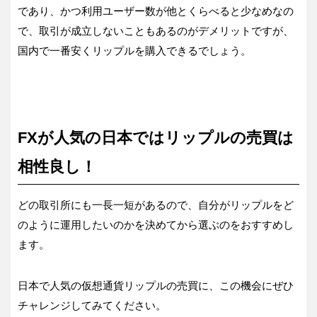
であり、かつ利用ユーザー数が他とくらべると少なめなの
で、取引が成立しないこともあるのがデメリットですが、
国内で一番安くリップルを購入できるでしょう。
FXが人気の日本ではリップルの売買は
相性良し！
どの取引所にも一長一短があるので、自分がリップルをど
のように運用したいのかを決めてから選ぶのをおすすめし
ます。
日本で人気の仮想通貨リップルの売買に、この機会にぜひ
チャレンジしてみてください。