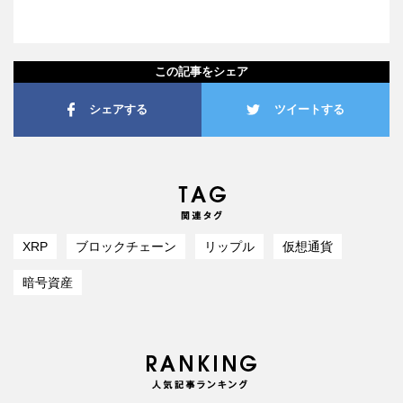
この記事をシェア
シェアする
ツイートする
XRP
ブロックチェーン
リップル
仮想通貨
暗号資産