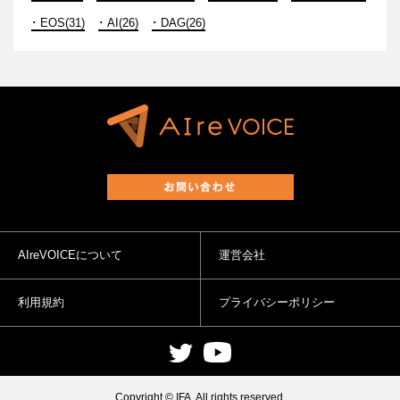
EOS(31)
AI(26)
DAG(26)
AIreVOICEについて
運営会社
利用規約
プライバシーポリシー
Copyright © IFA. All rights reserved.