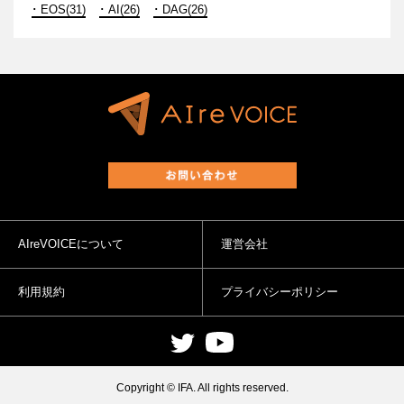
EOS(31)
AI(26)
DAG(26)
AIreVOICEについて
運営会社
利用規約
プライバシーポリシー
Copyright © IFA. All rights reserved.