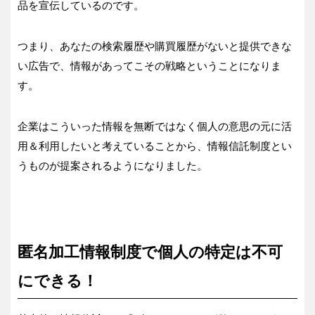
品を宣伝しているのです。
つまり、あなたの検索履歴や購買履歴がないと提供できな
い広告で、情報があってこその戦略ということになりま
す。
企業はこういった情報を無断ではなく個人の意思の元に活
用＆利用したいと考えていることから、情報信託制度とい
うものが提案されるようになりました。
匿名加工情報制度で個人の特定は不可
にできる！