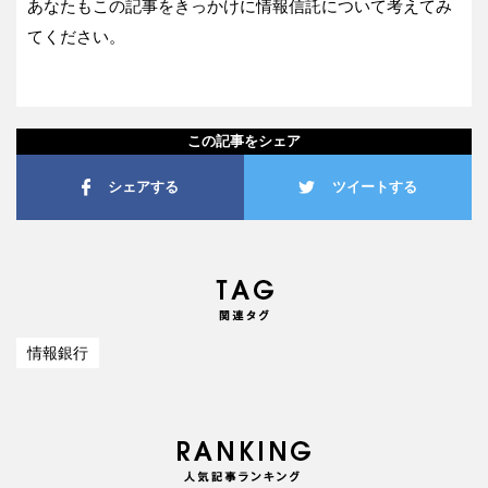
あなたもこの記事をきっかけに情報信託について考えてみ
てください。
この記事をシェア
シェアする
ツイートする
情報銀行