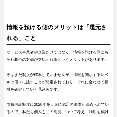
情報を預ける側のメリットは「還元さ
れる」こと
サービス事業者や企業だけではなく、情報を預ける側にも
それ相応の対価が支払われるというメリットがあります。
今はまだ制度が確率していませんが、情報を開示するレベ
ルは個々に託すことが想定されており、それに合わせて報
酬を確定していく見込みです。
情報信託制度は2020年を目途に認定の準備が進められてい
るので、私たち個人もこの制度について考え、利用を検討