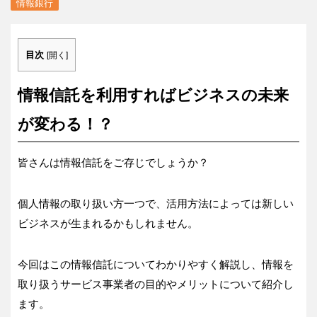
情報銀行
目次
[
開く
]
情報信託を利用すればビジネスの未来
が変わる！？
皆さんは情報信託をご存じでしょうか？
個人情報の取り扱い方一つで、活用方法によっては新しい
ビジネスが生まれるかもしれません。
今回はこの情報信託についてわかりやすく解説し、情報を
取り扱うサービス事業者の目的やメリットについて紹介し
ます。