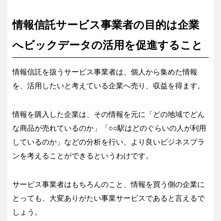
情報信託サービス事業者の目的は企業
へビックデータの活用を促進すること
情報信託を扱うサービス事業者は、個人から集めた情報
を、活用したいと考えている企業へ売り、収益を得ます。
情報を購入した企業は、その情報を元に「どの地域でどん
な商品が売れているのか」「○○駅はどのぐらいの人が利用
しているのか」などの分析を行い、より良いビジネスプラ
ンを考えることができるというわけです。
サービス事業者はもちろんのこと、情報を買う側の企業に
とっても、大変ありがたい事業サービスであると言えるで
しょう。