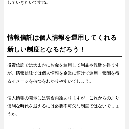
していきたいですね。
情報信託は個人情報を運用してくれる
新しい制度となるだろう！
投資信託では大まかにお金を運用して利益や報酬を得ます
が、情報信託では個人情報を企業に預けて運用・報酬を得
るイメージを持つをわかりやすいでしょう。
個人情報の開示には賛否両論ありますが、これからのより
便利な時代を迎えるには必要不可欠な制度ではないでしょ
うか。