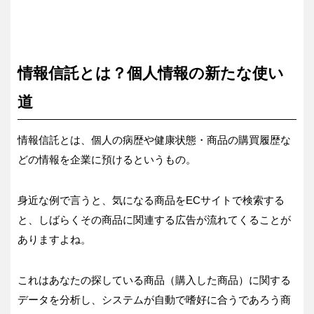
情報信託とは？個人情報の新たな使い
道
情報信託とは、個人の病歴や健康状態・商品の購買履歴な
どの情報を企業に預けるというもの。
身近な例で言うと、気になる商品をECサイトで検索する
と、しばらくその商品に関連する広告が流れてくることが
ありますよね。
これはあなたの探している商品（購入した商品）に関する
データを分析し、システムが自動で嗜好に合うであろう商