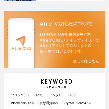
ブロックチェーン(292)
インタビュー(170)
Blockchain(129)
仮想通貨(82)
Cryptocurrency(75)