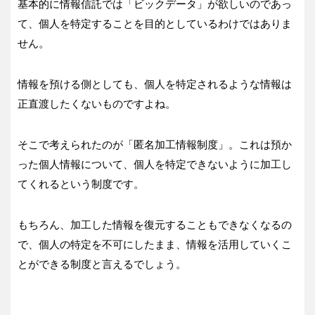
基本的に情報信託では「ビックデータ」が欲しいのであっ
て、個人を特定することを目的としているわけではありま
せん。
情報を預ける側としても、個人を特定されるような情報は
正直渡したくないものですよね。
そこで考えられたのが「匿名加工情報制度」。これは預か
った個人情報について、個人を特定できないように加工し
てくれるという制度です。
もちろん、加工した情報を復元することもできなくなるの
で、個人の特定を不可にしたまま、情報を活用していくこ
とができる制度と言えるでしょう。