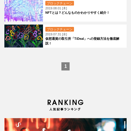
ブロックチェーン
2019.08.01 [木]
NFTとは？どんなものかわかりやすく紹介！
ブロックチェーン
2019.07.31 [水]
仮想通貨の取引所「TiDeal」への登録方法を徹底解
説！
1