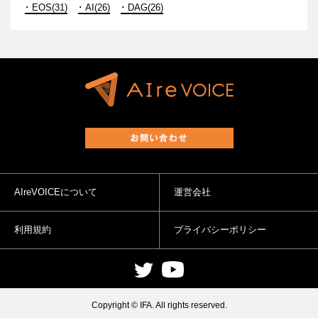
EOS(31)
AI(26)
DAG(26)
AIreVOICEについて
運営会社
利用規約
プライバシーポリシー
Copyright © IFA. All rights reserved.